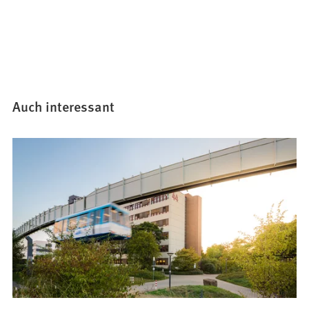
Auch interessant