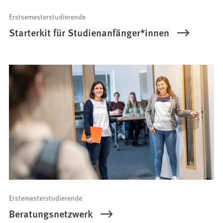
Erstsemesterstudierende
Starterkit für Studienanfänger*innen
Erstemesterstudierende
Beratungsnetzwerk