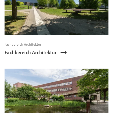
Fachbereich Architektur
Fachbereich Architektur