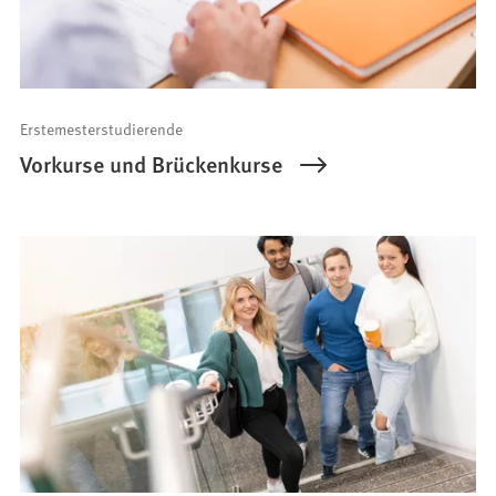
Erstemesterstudierende
Vorkurse und Brückenkurse