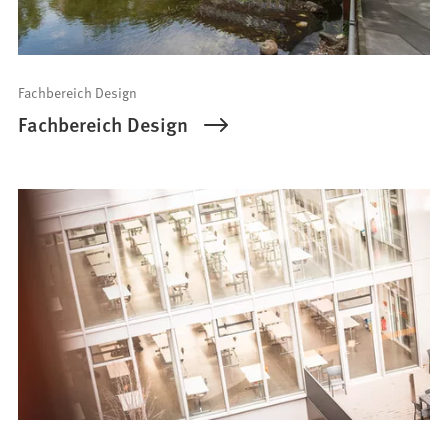
Fachbereich Design
Fachbereich Design