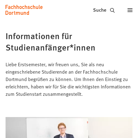
Fachhochschule
Inhalt anspringen
Suche
Dortmund
-
Informationen für
Studium,
Studienanfänger*innen
Studiengänge,
Bewerbung
Liebe Erstsemester, wir freuen uns, Sie als neu
eingeschriebene Studierende an der Fachhochschule
Dortmund begrüßen zu können. Um Ihnen den Einstieg zu
erleichtern, haben wir für Sie die wichtigsten Informationen
zum Studienstart zusammengestellt.