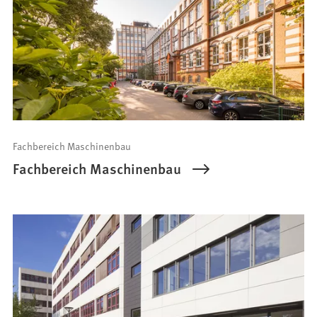
Fachbereich Maschinenbau
Fachbereich Maschinenbau