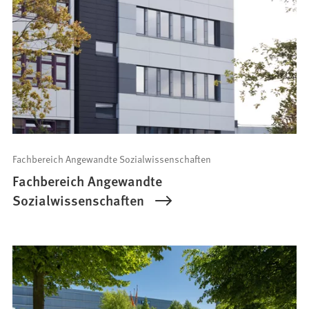
Fachbereich Angewandte Sozialwissenschaften
Fachbereich Angewandte
Sozialwissenschaften