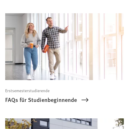
Erstsemesterstudierende
FAQs für Studienbeginnende