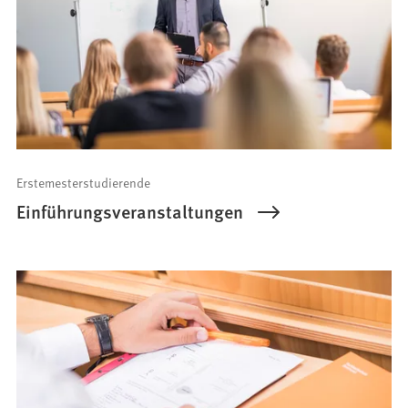
Erstemesterstudierende
Einführungsveranstaltungen