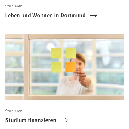
Studieren
Leben und Wohnen in Dortmund
Studieren
Studium finanzieren