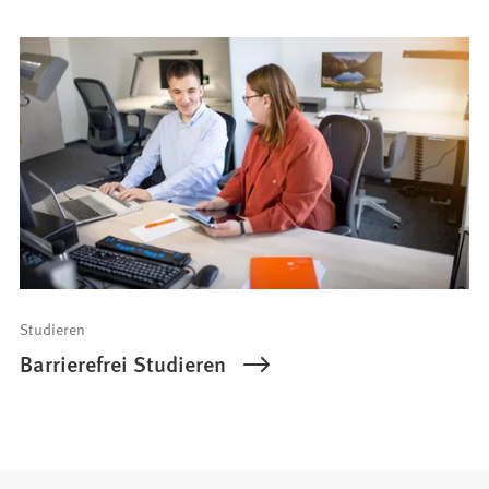
Studieren
Barrierefrei Studieren