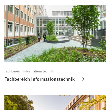
Fachbereich Informationstechnik
Fachbereich Informationstechnik