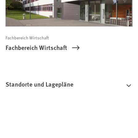
Fachbereich Wirtschaft
Fachbereich Wirtschaft
Standorte und Lagepläne