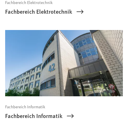
Fachbereich Elektrotechnik
Fachbereich Elektrotechnik
Fachbereich Informatik
Fachbereich Informatik