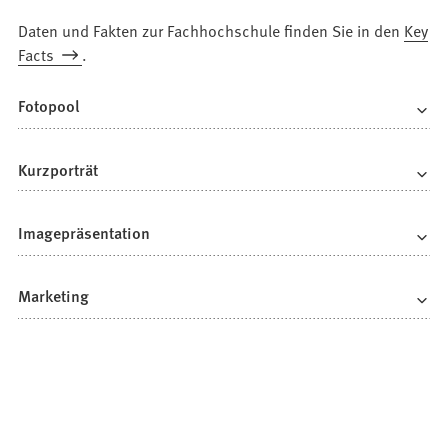
Daten und Fakten zur Fachhochschule finden Sie in den
Key
Facts
.
Fotopool
Kurzporträt
Imagepräsentation
Marketing