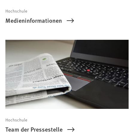
Hochschule
Medieninformationen
Hochschule
Team der Pressestelle