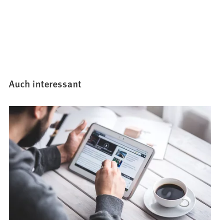
Auch interessant