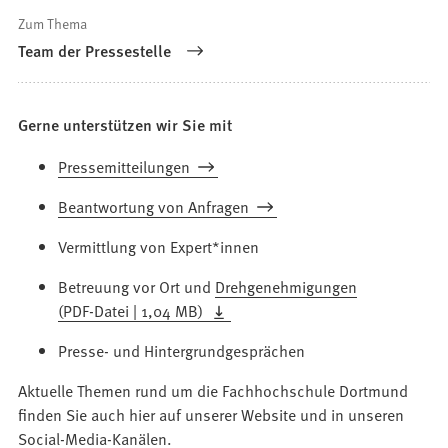
Zum Thema
Team der Pressestelle
Gerne unterstützen wir Sie mit
Pressemitteilungen
Beantwortung von Anfragen
Vermittlung von Expert*innen
Betreuung vor Ort und
Drehgenehmigungen
PDF
-Datei
1,04 MB
Presse- und Hintergrundgesprächen
Aktuelle Themen rund um die Fachhochschule Dortmund
finden Sie auch hier auf unserer Website und in unseren
Social-Media-Kanälen.