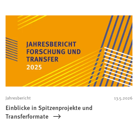
Jahresbericht
13.5.2026
Einblicke in Spitzenprojekte und
Transferformate