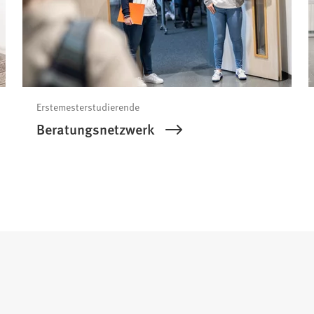
Erstemesterstudierende
Beratungsnetzwerk