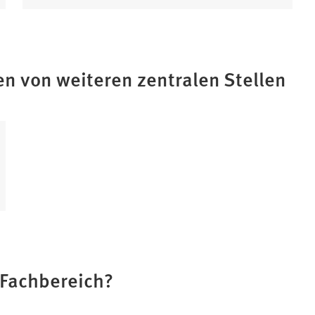
n von weiteren zentralen Stellen
 Fachbereich?