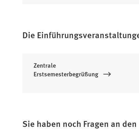
Die Einführungsveranstaltunge
Zentrale
Erstsemesterbegrüßung
Sie haben noch Fragen an den