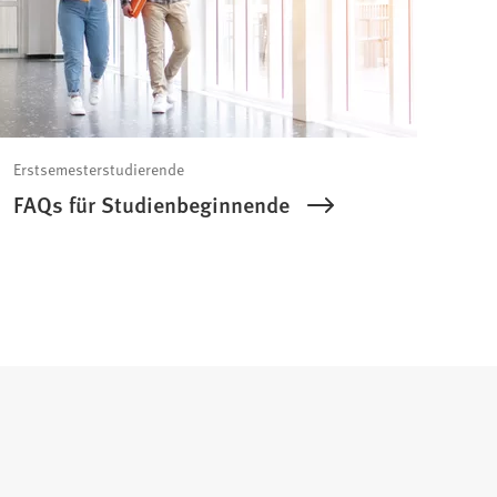
Erstsemesterstudierende
FAQs für Studienbeginnende