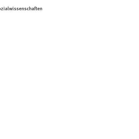
zialwissenschaften