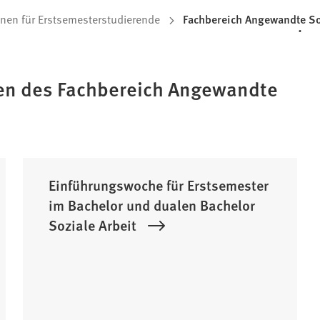
onen für Erstsemesterstudierende
Fachbereich Angewandte So
en des Fachbereich Angewandte
Einführungswoche für Erstsemester
im Bachelor und dualen Bachelor
Soziale Arbeit