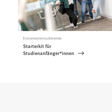
Erstsemesterstudierende
Starterkit für
Studienanfänger*innen