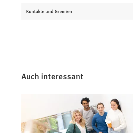
Kontakte und Gremien
Auch interessant