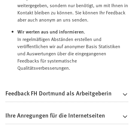
weitergegeben, sondern nur benötigt, um mit Ihnen in
Kontakt bleiben zu können. Sie können Ihr Feedback
aber auch anonym an uns senden.
Wir werten aus und informieren.
In regelmäßigen Abständen erstellen und
veröffentlichen wir auf anonymer Basis Statistiken
und Auswertungen über die eingegangenen
Feedbacks für systematische
Qualitätsverbesserungen.
Feedback FH Dortmund als Arbeitgeberin
Ihre Anregungen für die Internetseiten