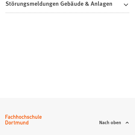
Störungsmeldungen Gebäude & Anlagen
Nach oben