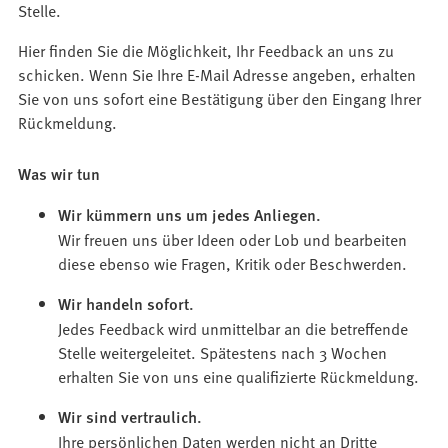
Stelle.
Hier finden Sie die Möglichkeit, Ihr Feedback an uns zu
schicken. Wenn Sie Ihre E-Mail Adresse angeben, erhalten
Sie von uns sofort eine Bestätigung über den Eingang Ihrer
Rückmeldung.
Was wir tun
Wir kümmern uns um jedes Anliegen.
Wir freuen uns über Ideen oder Lob und bearbeiten
diese ebenso wie Fragen, Kritik oder Beschwerden.
Wir handeln sofort.
Jedes Feedback wird unmittelbar an die betreffende
Stelle weitergeleitet. Spätestens nach 3 Wochen
erhalten Sie von uns eine qualifizierte Rückmeldung.
Wir sind vertraulich.
Ihre persönlichen Daten werden nicht an Dritte