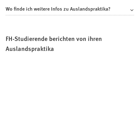
Wo finde ich weitere Infos zu Auslandspraktika?
FH-Studierende berichten von ihren
Auslandspraktika