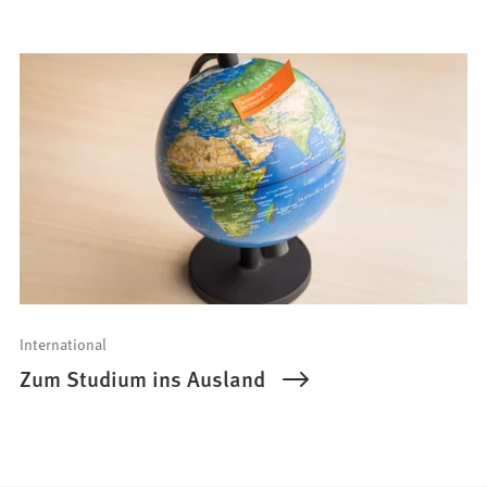
International
Zum Studium ins Ausland