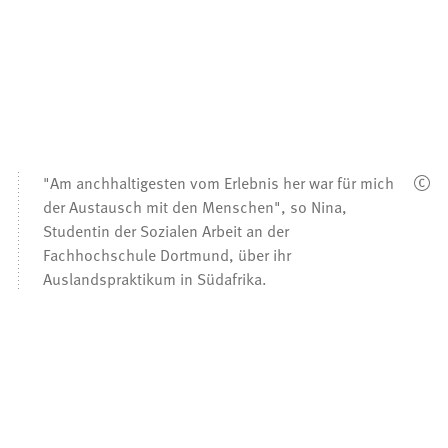
"Am anchhaltigesten vom Erlebnis her war für mich
der Austausch mit den Menschen", so Nina,
Studentin der Sozialen Arbeit an der
Fachhochschule Dortmund, über ihr
Auslandspraktikum in Südafrika.