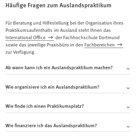
Häufige Fragen zum Auslandspraktikum
Für Beratung und Hilfestellung bei der Organisation Ihres
Praktikumsaufenthalts im Ausland steht Ihnen das
International Office
der Fachhochschule Dortmund
sowie das jeweilige Praxisbüro in den
Fachbereichen
zur Verfügung.
Ab wann kann ich ein Auslandspraktikum machen?
Wie organisiere ich ein Auslandspraktikum?
Wie finde ich einen Praktikumsplatz?
Wie finanziere ich das Auslandspraktikum?