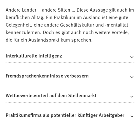
Andere Länder – andere Sitten … Diese Aussage gilt auch im
beruflichen Alltag. Ein Praktikum im Ausland ist eine gute
Gelegenheit, eine andere Geschäftskultur und -mentalität
kennenzulernen. Doch es gibt auch noch weitere Vorteile,
die für ein Auslandspraktikum sprechen.
Interkulturelle Intelligenz
Fremdsprachenkenntnisse verbessern
Wettbewerbsvorteil auf dem Stellenmarkt
Praktikumsfirma als potentieller künftiger Arbeitgeber