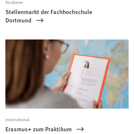
Studieren
Stellenmarkt der Fachhochschule
Dortmund
International
Erasmus+ zum Praktikum