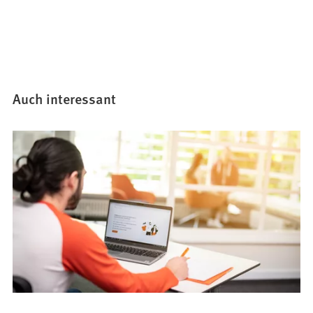
Auch interessant