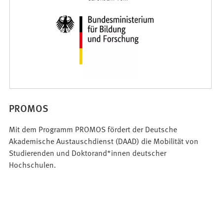
PROMOS
Mit dem Programm PROMOS fördert der Deutsche
Akademische Austauschdienst (DAAD) die Mobilität von
Studierenden und Doktorand*innen deutscher
Hochschulen.