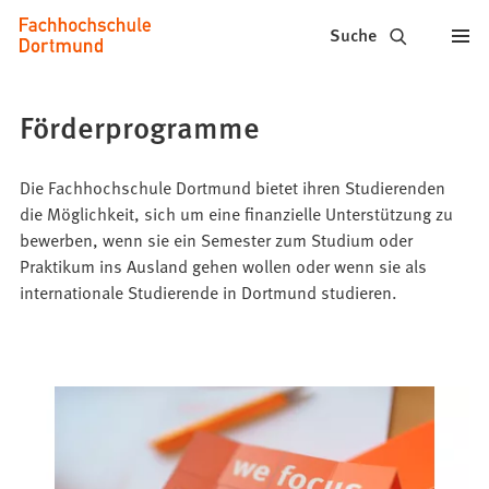
Fachhochschule
Inhalt anspringen
Suche
Dortmund
-
Förderprogramme
Studium,
Studiengänge,
Die Fachhochschule Dortmund bietet ihren Studierenden
die Möglichkeit, sich um eine finanzielle Unterstützung zu
Bewerbung
bewerben, wenn sie ein Semester zum Studium oder
Praktikum ins Ausland gehen wollen oder wenn sie als
internationale Studierende in Dortmund studieren.