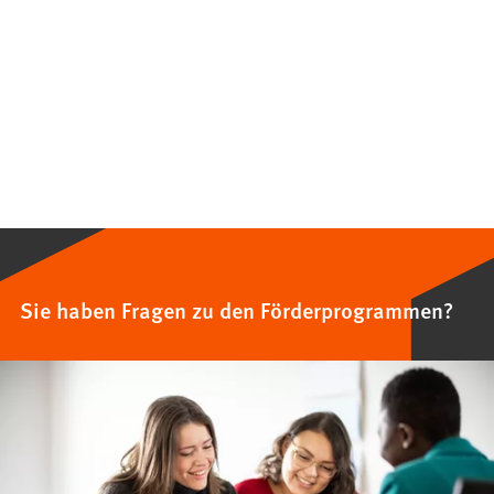
Sie haben Fragen zu den Förderprogrammen?