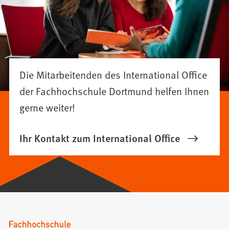
Die Mitarbeitenden des International Office
der Fachhochschule Dortmund helfen Ihnen
gerne weiter!
Ihr Kontakt zum International Office