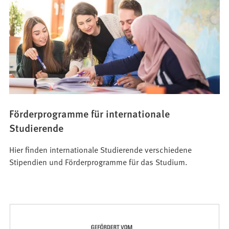
Förderprogramme für internationale
Studierende
Hier finden internationale Studierende verschiedene
Stipendien und Förderprogramme für das Studium.