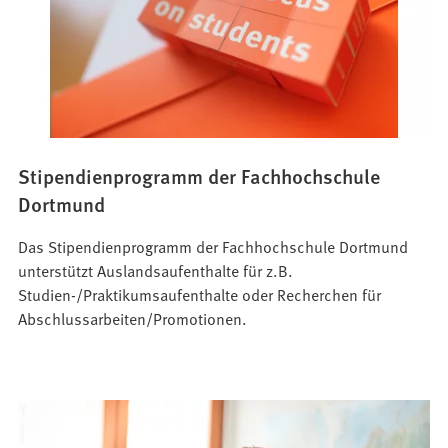
Stipendienprogramm der Fachhochschule
Dortmund
Das Stipendienprogramm der Fachhochschule Dortmund
unterstützt Auslandsaufenthalte für z.B.
Studien-/Praktikumsaufenthalte oder Recherchen für
Abschlussarbeiten/Promotionen.