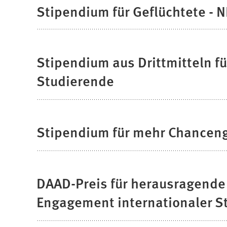
Stipendium für Geflüchtete - 
Stipendium aus Drittmitteln fü
Studierende
Stipendium für mehr Chanceng
DAAD-Preis für herausragende
Engagement internationaler S