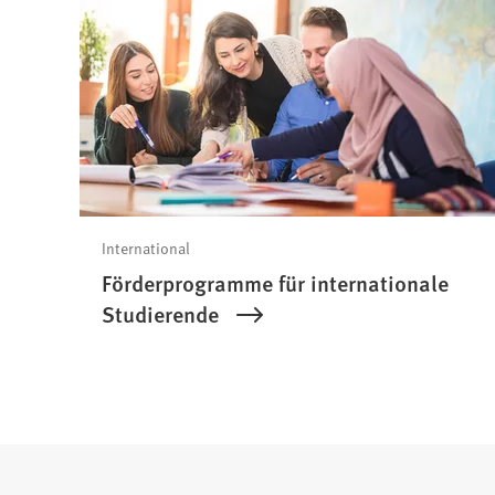
International
Förderprogramme für internationale
Studierende