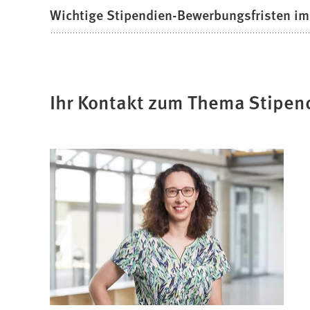
Wichtige Stipendien-Bewerbungsfristen im
Ihr Kontakt zum Thema Stipen