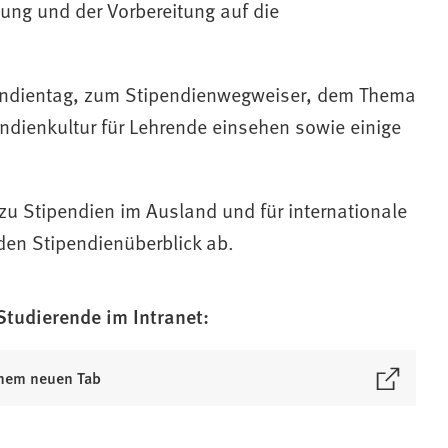
ung und der Vorbereitung auf die
endientag, zum Stipendienwegweiser, dem Thema
dienkultur für Lehrende einsehen sowie einige
 zu Stipendien im Ausland und für internationale
den Stipendienüberblick ab.
Studierende im Intranet:
inem neuen Tab