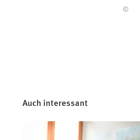
Auch interessant