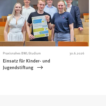
Praxisnahes BWL-Studium
30.6.2026
Einsatz für Kinder- und
Jugendstiftung