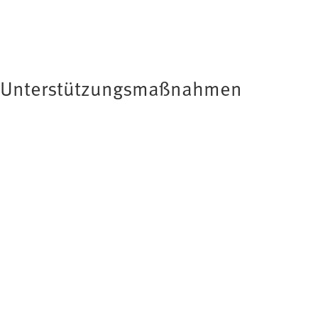
en Unterstützungsmaßnahmen