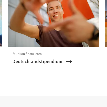
Studium finanzieren
Deutschlandstipendium