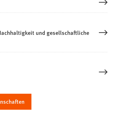
Nachhaltigkeit und gesellschaftliche
enschaften