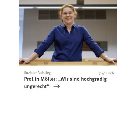
Sozialer Aufstieg
31.7.2026
Prof.in Möller: „Wir sind hochgradig
ungerecht“