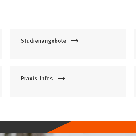
Studienangebote
Praxis-Infos