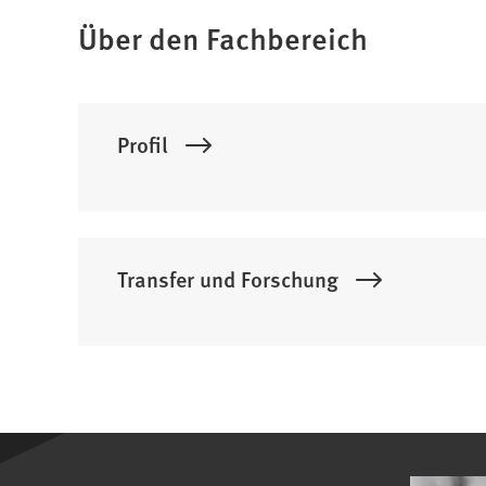
Tab)
Über den Fachbereich
Profil
Transfer und Forschung