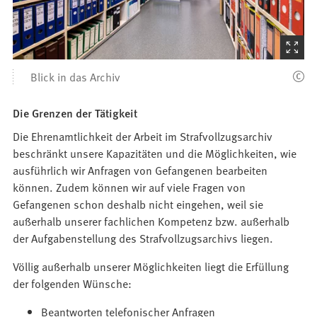
(Startet
den
Blick in das Archiv
Bilder
Die Grenzen der Tätigkeit
Die Ehrenamtlichkeit der Arbeit im Strafvollzugsarchiv
beschränkt unsere Kapazitäten und die Möglichkeiten, wie
ausführlich wir Anfragen von Gefangenen bearbeiten
können. Zudem können wir auf viele Fragen von
Gefangenen schon deshalb nicht eingehen, weil sie
außerhalb unserer fachlichen Kompetenz bzw. außerhalb
der Aufgabenstellung des Strafvollzugsarchivs liegen.
Völlig außerhalb unserer Möglichkeiten liegt die Erfüllung
der folgenden Wünsche:
Beantworten telefonischer Anfragen