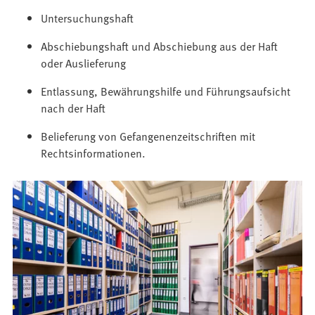
Untersuchungshaft
Abschiebungshaft und Abschiebung aus der Haft
oder Auslieferung
Entlassung, Bewährungshilfe und Führungsaufsicht
nach der Haft
Belieferung von Gefangenenzeitschriften mit
Rechtsinformationen.