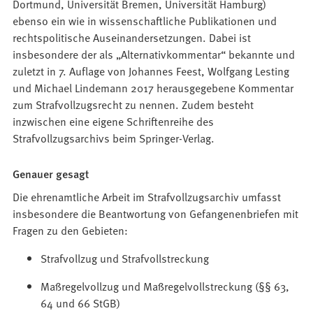
Dortmund, Universität Bremen, Universität Hamburg)
ebenso ein wie in wissenschaftliche Publikationen und
rechtspolitische Auseinandersetzungen. Dabei ist
insbesondere der als „Alternativkommentar“ bekannte und
zuletzt in 7. Auflage von Johannes Feest, Wolfgang Lesting
und Michael Lindemann 2017 herausgegebene Kommentar
zum Strafvollzugsrecht zu nennen. Zudem besteht
inzwischen eine eigene Schriftenreihe des
Strafvollzugsarchivs beim Springer-Verlag.
Genauer gesagt
Die ehrenamtliche Arbeit im Strafvollzugsarchiv umfasst
insbesondere die Beantwortung von Gefangenenbriefen mit
Fragen zu den Gebieten:
Strafvollzug und Strafvollstreckung
Maßregelvollzug und Maßregelvollstreckung (§§ 63,
64 und 66 StGB)