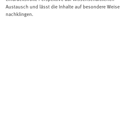
Austausch und lässt die Inhalte auf besondere Weise
nachklingen.