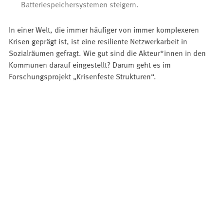
Batteriespeichersystemen steigern.
In einer Welt, die immer häufiger von immer komplexeren
Krisen geprägt ist, ist eine resiliente Netzwerkarbeit in
Sozialräumen gefragt. Wie gut sind die Akteur*innen in den
Kommunen darauf eingestellt? Darum geht es im
Forschungsprojekt „Krisenfeste Strukturen“.