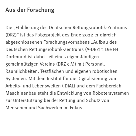
Aus der Forschung
Die „Etablierung des Deutschen Rettungsrobotik-Zentrums
(DRZ)“ ist das Folgeprojekt des Ende 2022 erfolgreich
abgeschlossenen Forschungsvorhabens „Aufbau des
Deutschen Rettungsrobotik-Zentrums (A-DRZ)“. Die FH
Dortmund ist dabei Teil eines eigenständigen
gemeinnützigen Vereins (DRZ e.V.) mit Personal,
Räumlichkeiten, Testflächen und eigenen robotischen
Systemen. Mit dem Institut für die Digitalisierung von
Arbeits- und Lebenswelten (IDiAL) und dem Fachbereich
Maschinenbau steht die Entwicklung von Robotersystemen
zur Unterstützung bei der Rettung und Schutz von
Menschen und Sachwerten im Fokus.