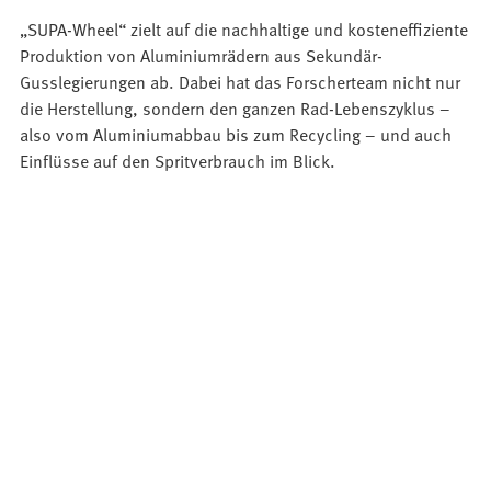
„SUPA-Wheel“ zielt auf die nachhaltige und kosteneffiziente
Produktion von Aluminiumrädern aus Sekundär-
Gusslegierungen ab. Dabei hat das Forscherteam nicht nur
die Herstellung, sondern den ganzen Rad-Lebenszyklus –
also vom Aluminiumabbau bis zum Recycling – und auch
Einflüsse auf den Spritverbrauch im Blick.