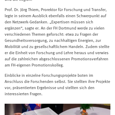
Prof. Dr. Jörg Thiem, Prorektor für Forschung und Transfer,
legte in seinem Ausblick ebenfalls einen Schwerpunkt auf
den Netzwerk-Gedanken. „Expertisen müssen sich
ergänzen“, sagte er. An der FH Dortmund werde zu vielen
verschiedenen Themen geforscht: etwa zu Fragen der
Gesundheitsversorgung, zu nachhaltigen Energien, zur
Mobilität und zu gesellschaftlichem Handeln. Zudem stellte
er die Einheit von Forschung und Lehre heraus und verwies
auf die zahlreichen abgeschlossenen Promotionsverfahren
am FH-eigenen Promotionskolleg.
Einblicke in einzelne Forschungsprojekte boten im
Anschluss die Forschenden selbst. Sie stellten ihre Projekte
vor, präsentierten Ergebnisse und stellten sich den
interessierten Fragen.