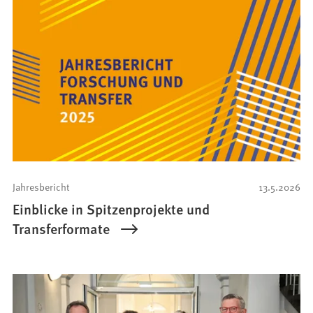
Jahresbericht
13.5.2026
Einblicke in Spitzenprojekte und
Transferformate