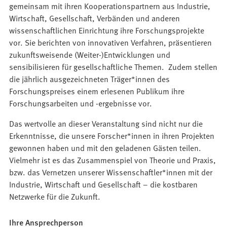
gemeinsam mit ihren Kooperationspartnern aus Industrie,
Wirtschaft, Gesellschaft, Verbänden und anderen
wissenschaftlichen Einrichtung ihre Forschungsprojekte
vor. Sie berichten von innovativen Verfahren, präsentieren
zukunftsweisende (Weiter-)Entwicklungen und
sensibilisieren für gesellschaftliche Themen. Zudem stellen
die jährlich ausgezeichneten Träger*innen des
Forschungspreises einem erlesenen Publikum ihre
Forschungsarbeiten und -ergebnisse vor.
Das wertvolle an dieser Veranstaltung sind nicht nur die
Erkenntnisse, die unsere Forscher*innen in ihren Projekten
gewonnen haben und mit den geladenen Gästen teilen.
Vielmehr ist es das Zusammenspiel von Theorie und Praxis,
bzw. das Vernetzen unserer Wissenschaftler*innen mit der
Industrie, Wirtschaft und Gesellschaft – die kostbaren
Netzwerke für die Zukunft.
Ihre Ansprechperson