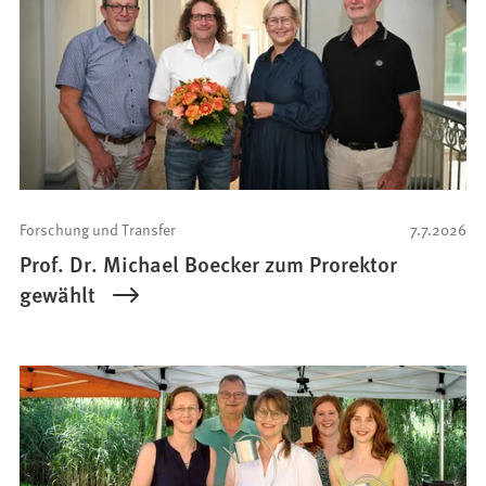
Forschung und Transfer
7.7.2026
Prof. Dr. Michael Boecker zum Prorektor
gewählt