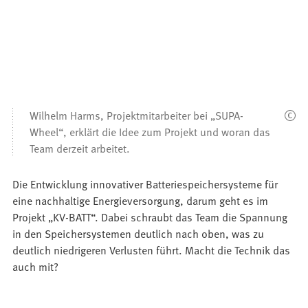
Wilhelm Harms, Projektmitarbeiter bei „SUPA-
Wheel“, erklärt die Idee zum Projekt und woran das
Team derzeit arbeitet.
Die Entwicklung innovativer Batteriespeichersysteme für
eine nachhaltige Energieversorgung, darum geht es im
Projekt „KV-BATT“. Dabei schraubt das Team die Spannung
in den Speichersystemen deutlich nach oben, was zu
deutlich niedrigeren Verlusten führt. Macht die Technik das
auch mit?