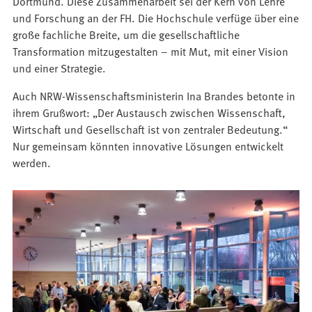
Dortmund. Diese Zusammenarbeit sei der Kern von Lehre
und Forschung an der FH. Die Hochschule verfüge über eine
große fachliche Breite, um die gesellschaftliche
Transformation mitzugestalten – mit Mut, mit einer Vision
und einer Strategie.
Auch NRW-Wissenschaftsministerin Ina Brandes betonte in
ihrem Grußwort: „Der Austausch zwischen Wissenschaft,
Wirtschaft und Gesellschaft ist von zentraler Bedeutung.“
Nur gemeinsam könnten innovative Lösungen entwickelt
werden.