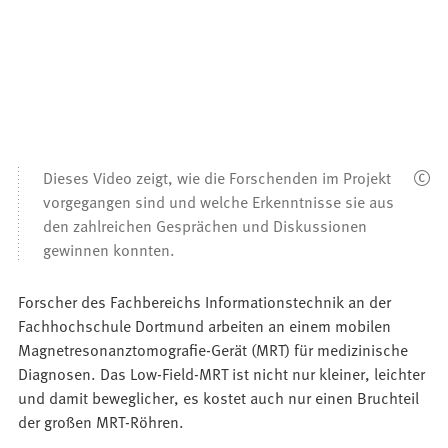
Dieses Video zeigt, wie die Forschenden im Projekt
vorgegangen sind und welche Erkenntnisse sie aus
den zahlreichen Gesprächen und Diskussionen
gewinnen konnten.
Forscher des Fachbereichs Informationstechnik an der
Fachhochschule Dortmund arbeiten an einem mobilen
Magnetresonanztomografie-Gerät (MRT) für medizinische
Diagnosen. Das Low-Field-MRT ist nicht nur kleiner, leichter
und damit beweglicher, es kostet auch nur einen Bruchteil
der großen MRT-Röhren.