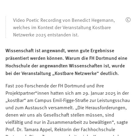
Video Poetic Recording von Benedict Hegemann,
welches im Kontext der Veranstaltung Kostbare
Netzwerke 2025 entstanden ist.
Wissenschaft ist angewandt, wenn gute Ergebnisse
präsentiert werden können. Warum die FH Dortmund eine
Hochschule der angewandten Wissenschaften ist, wurde
bei der Veranstaltung „Kostbare Netzwerke“ deutlich.
Fast 200 Forschende der FH Dortmund und ihre
Projektpartner*innen hatten sich am 29. Januar 2025 in der
„kostBar“ am Campus Emil-Figge-Straße zur Leistungsschau
und zum Austausch versammelt. „Die Herausforderungen,
denen wir uns als Gesellschaft stellen müssen, sind
vielfältig und nur in Zusammenarbeit zu bewältigen“, sagte
Prof. Dr. Tamara Appel, Rektorin der Fachhochschule