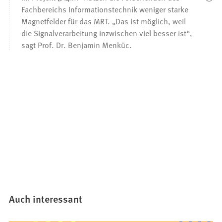
Fachbereichs Informationstechnik weniger starke
Magnetfelder für das MRT. „Das ist möglich, weil
die Signalverarbeitung inzwischen viel besser ist“,
sagt Prof. Dr. Benjamin Menküc.
Auch interessant