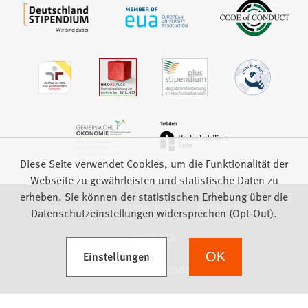
Diese Seite verwendet Cookies, um die Funktionalität der
Webseite zu gewährleisten und statistische Daten zu
erheben. Sie können der statistischen Erhebung über die
Impressum
Datenschutz
Barrierefreiheit
Datenschutzeinstellungen widersprechen (Opt-Out).
Feedback
(Öffnet in einem neuen Tab)
Einstellungen
OK
we focus on students