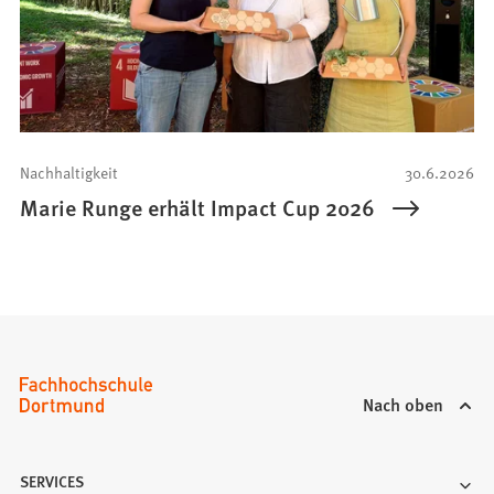
Nachhaltigkeit
30.6.2026
Marie Runge erhält Impact Cup 2026
Nach oben
SERVICES