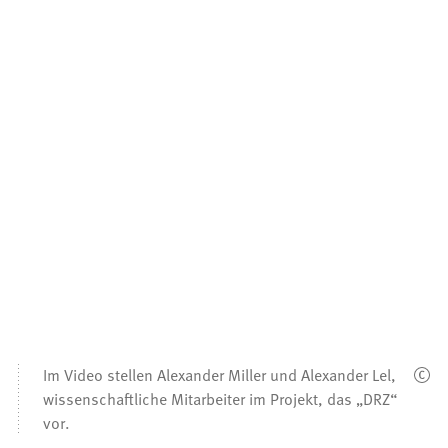
Im Video stellen Alexander Miller und Alexander Lel,
wissenschaftliche Mitarbeiter im Projekt, das „DRZ“
vor.