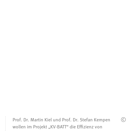
Prof. Dr. Martin Kiel und Prof. Dr. Stefan Kempen
wollen im Projekt „KV-BATT“ die Effizienz von