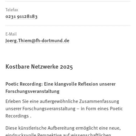
Telefax
0231 91128183
E-Mail
Joerg.Thiem
fh-dortmund
de
Kostbare Netzwerke 2025
Poetic Recording: Eine klangvolle Reflexion unserer
Forschungsveranstaltung
Erleben Sie eine außergewöhnliche Zusammenfassung
unserer Forschungsveranstaltung – in Form eines Poetic
Recordings .
Diese künstlerische Aufbereitung ermöglicht eine neue,
eindrucksvolle Perspektive auf wissenschaftlichen