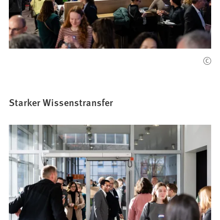
Starker Wissenstransfer