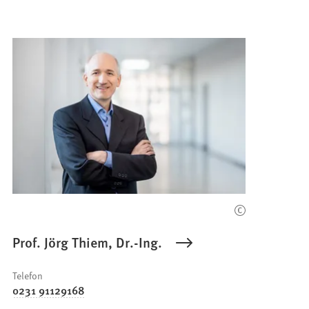
Prof. Jörg Thiem, Dr.-Ing.
Telefon
0231 91129168