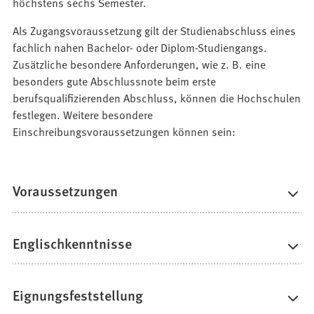
höchstens sechs Semester.
Als Zugangsvoraussetzung gilt der Studienabschluss eines
fachlich nahen Bachelor- oder Diplom-Studiengangs.
Zusätzliche besondere Anforderungen, wie z. B. eine
besonders gute Abschlussnote beim erste
berufsqualifizierenden Abschluss, können die Hochschulen
festlegen. Weitere besondere
Einschreibungsvoraussetzungen können sein:
Voraussetzungen
Englischkenntnisse
Eignungsfeststellung