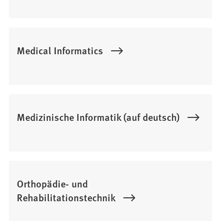
Medical Informatics
Medizinische Informatik (auf deutsch)
Orthopädie- und
Rehabilitationstechnik