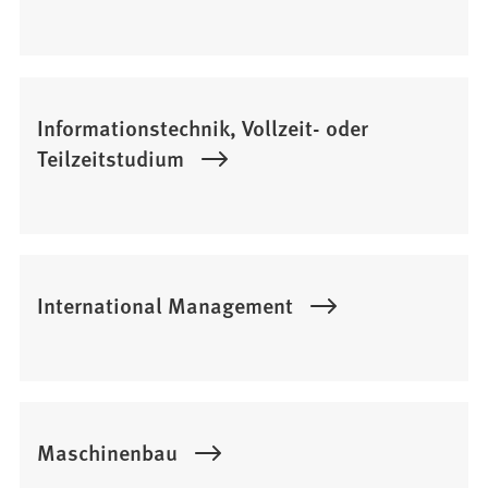
Informationstechnik, Vollzeit- oder
Teilzeitstudium
International Management
Maschinenbau