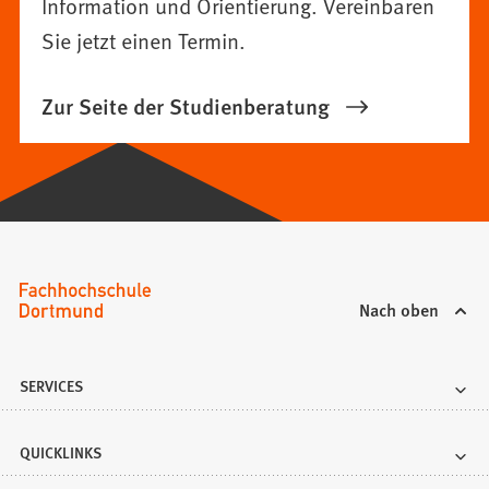
Information und Orientierung. Vereinbaren
Sie jetzt einen Termin.
Zur Seite der Studienberatung
Nach oben
SERVICES
QUICKLINKS