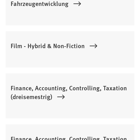
Fahrzeugentwicklung
Film - Hybrid & Non-Fiction
Finance, Accounting, Controlling, Taxation
(dreisemestrig)
Finance, Accounting, Controlling, Taxation