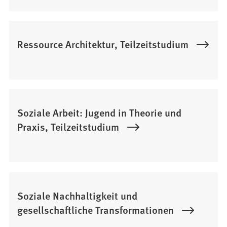
Ressource Architektur, Teilzeitstudium
Soziale Arbeit: Jugend in Theorie und
Praxis, Teilzeitstudium
Soziale Nachhaltigkeit und
gesellschaftliche Transformationen