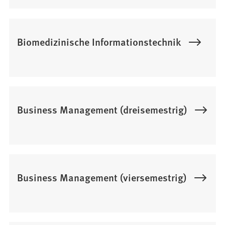
Biomedizinische Informationstechnik
Business Management (dreisemestrig)
Business Management (viersemestrig)