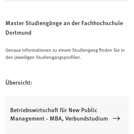
Master Studiengänge an der Fachhochschule
Dortmund
Genaue Informationen zu einem Studiengang finden Sie in
den jeweiligen Studiengangsprofilen.
Übersicht:
Betriebswirtschaft für New Public
Management - MBA, Verbundstudium