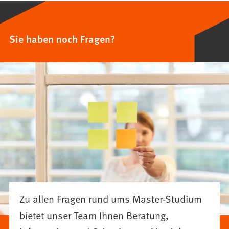
Sie haben noch Fragen?
Zu allen Fragen rund ums Master-Studium
bietet unser Team Ihnen Beratung,