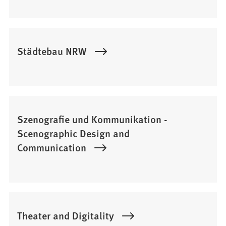
Städtebau NRW
Szenografie und Kommunikation -
Scenographic Design and
Communication
Theater and Digitality