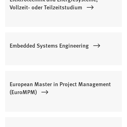
Vollzeit- oder Teilzeitstudium
Embedded Systems Engineering
European Master in Project Management
(EuroMPM)