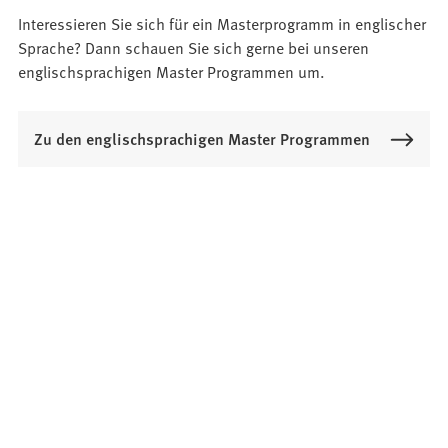
Interessieren Sie sich für ein Masterprogramm in englischer
Sprache? Dann schauen Sie sich gerne bei unseren
englischsprachigen Master Programmen um.
Zu den englischsprachigen Master Programmen