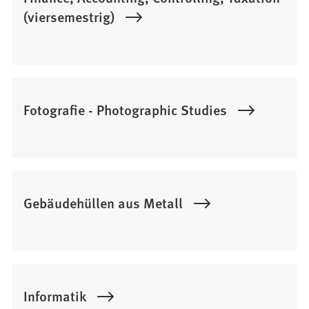
(viersemestrig)
Fotografie - Photographic Studies
Gebäudehüllen aus Metall
Informatik