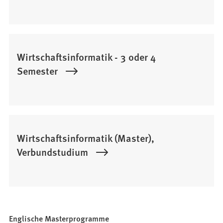
Wirtschaftsinformatik - 3 oder 4
Semester
Wirtschaftsinformatik (Master),
Verbundstudium
Englische Masterprogramme