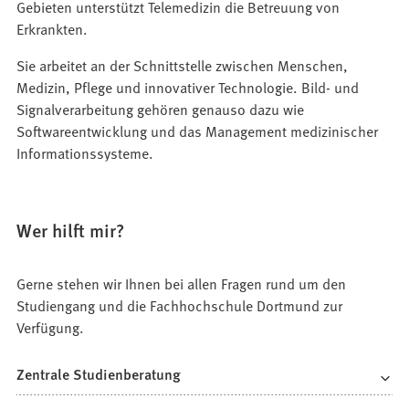
Gebieten unterstützt Telemedizin die Betreuung von
Erkrankten.
Sie arbeitet an der Schnittstelle zwischen Menschen,
Medizin, Pflege und innovativer Technologie. Bild- und
Signalverarbeitung gehören genauso dazu wie
Softwareentwicklung und das Management medizinischer
Informationssysteme.
Wer hilft mir?
Gerne stehen wir Ihnen bei allen Fragen rund um den
Studiengang und die Fachhochschule Dortmund zur
Verfügung.
Zentrale Studienberatung