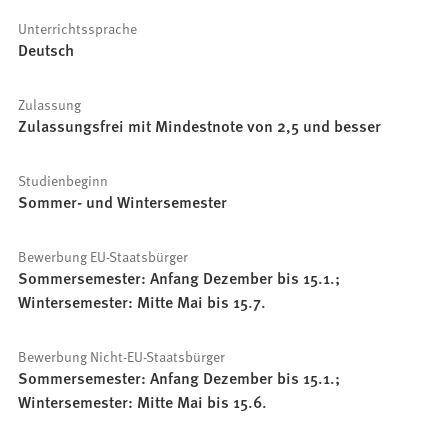
Unterrichtssprache
Deutsch
Zulassung
Zulassungsfrei mit Mindestnote von 2,5 und besser
Studienbeginn
Sommer- und Wintersemester
Bewerbung EU-Staatsbürger
Sommersemester: Anfang Dezember bis 15.1.;
Wintersemester: Mitte Mai bis 15.7.
Bewerbung Nicht-EU-Staatsbürger
Sommersemester: Anfang Dezember bis 15.1.;
Wintersemester: Mitte Mai bis 15.6.