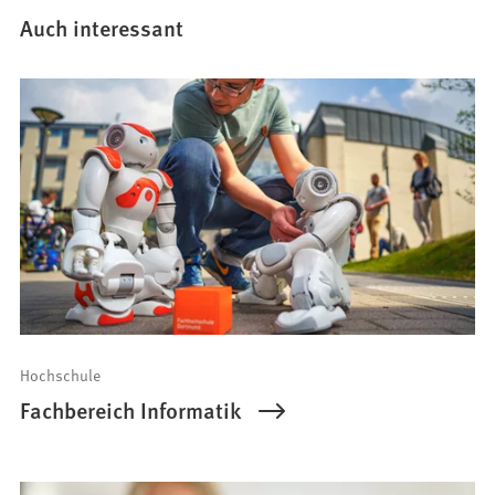
Auch interessant
Hochschule
Fachbereich Informatik