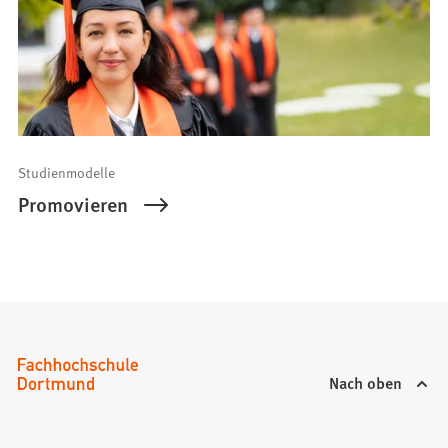
Studienmodelle
Promovieren
Nach oben