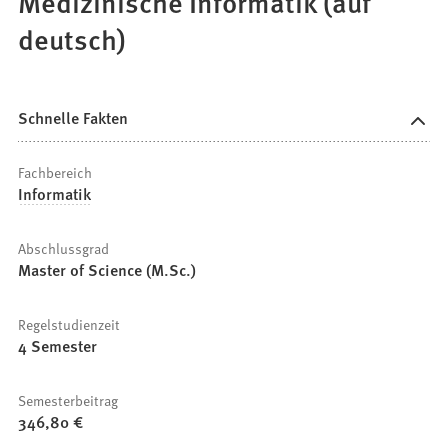
Medizinische Informatik (auf
deutsch)
Schnelle Fakten
Fachbereich
Informatik
Abschlussgrad
Master of Science (M.Sc.)
Regelstudienzeit
4 Semester
Semesterbeitrag
346,80 €