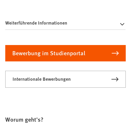
Weiterführende Informationen
Bewerbung im Studienportal
Internationale Bewerbungen
Worum geht's?