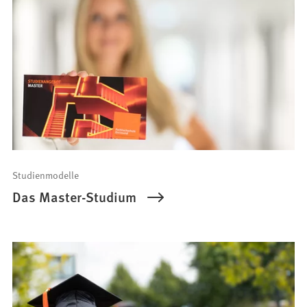
Studienmodelle
Das Master-Studium