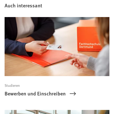
Auch interessant
Studieren
Bewerben und Einschreiben