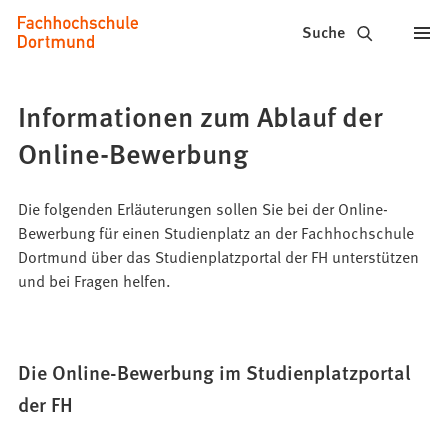
Fachhochschule
Inhalt anspringen
Suche
Dortmund
-
Informationen zum Ablauf der
Studium,
Online-Bewerbung
Studiengänge,
Bewerbung
Die folgenden Erläuterungen sollen Sie bei der Online-
Bewerbung für einen Studienplatz an der Fachhochschule
Dortmund über das Studienplatzportal der FH unterstützen
und bei Fragen helfen.
Die Online-Bewerbung im Studienplatzportal
der FH