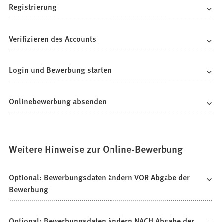
Registrierung
Verifizieren des Accounts
Login und Bewerbung starten
Onlinebewerbung absenden
Weitere Hinweise zur Online-Bewerbung
Optional: Bewerbungsdaten ändern VOR Abgabe der
Bewerbung
Optional: Bewerbungsdaten ändern NACH Abgabe der