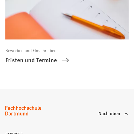
Bewerben und Einschreiben
Fristen und Termine
Nach oben
SERVICES