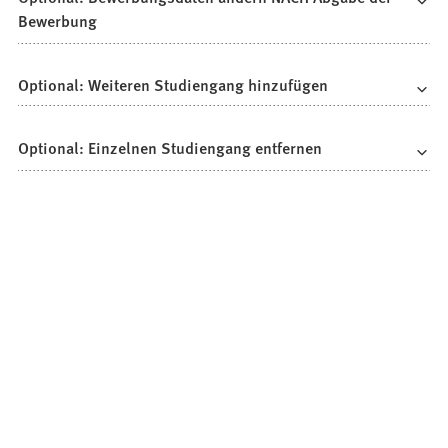
Bewerbung
Optional: Weiteren Studiengang hinzufügen
Optional: Einzelnen Studiengang entfernen