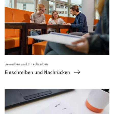
Bewerben und Einschreiben
Einschreiben und Nachrücken