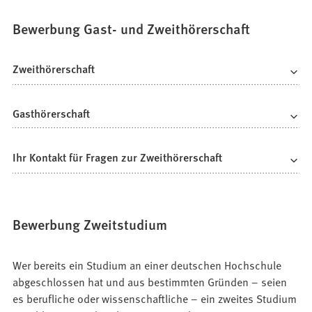
Bewerbung Gast- und Zweithörerschaft
Zweithörerschaft
Gasthörerschaft
Ihr Kontakt für Fragen zur Zweithörerschaft
Bewerbung Zweitstudium
Wer bereits ein Studium an einer deutschen Hochschule
abgeschlossen hat und aus bestimmten Gründen – seien
es berufliche oder wissenschaftliche – ein zweites Studium