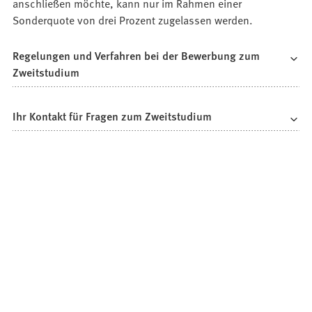
anschließen möchte, kann nur im Rahmen einer
Sonderquote von drei Prozent zugelassen werden.
Regelungen und Verfahren bei der Bewerbung zum
Zweitstudium
Ihr Kontakt für Fragen zum Zweitstudium