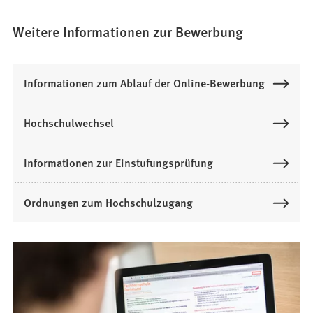
Weitere Informationen zur Bewerbung
Informationen zum Ablauf der Online-Bewerbung
Hochschulwechsel
Informationen zur Einstufungsprüfung
Ordnungen zum Hochschulzugang