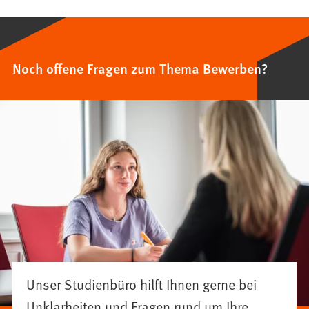
Noch offene Fragen zum Thema Bewerben?
Unser Studienbüro hilft Ihnen gerne bei
Unklarheiten und Fragen rund um Ihre