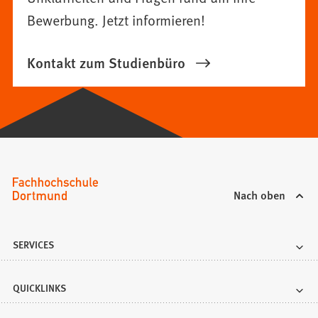
Bewerbung. Jetzt informieren!
Kontakt zum Studienbüro
Nach oben
SERVICES
QUICKLINKS