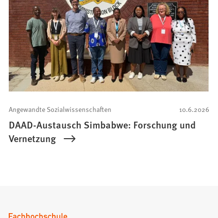
Angewandte Sozialwissenschaften
10.6.2026
DAAD-Austausch Simbabwe: Forschung und
Vernetzung