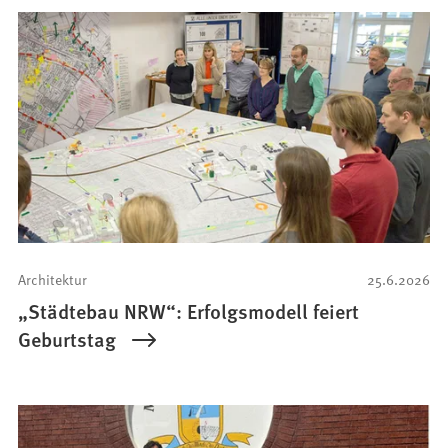
Architektur
25.6.2026
„Städtebau NRW“: Erfolgsmodell feiert
Geburtstag