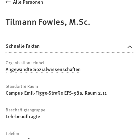
Alle Personen
Tilmann Fowles, M.Sc.
Schnelle Fakten
Organisationseinheit
Angewandte Sozialwissenschaften
Standort & Raum
Campus Emil-Figge-Straße EFS-38a, Raum 2.11
Beschäftigtengruppe
Lehrbeauftragte
Telefon