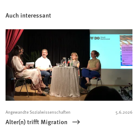
Auch interessant
Angewandte Sozialwissenschaften
5.6.2026
Alter(n) trifft Migration