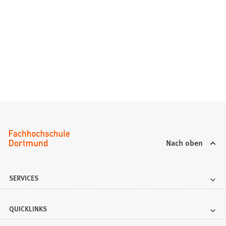
Nach oben
SERVICES
QUICKLINKS