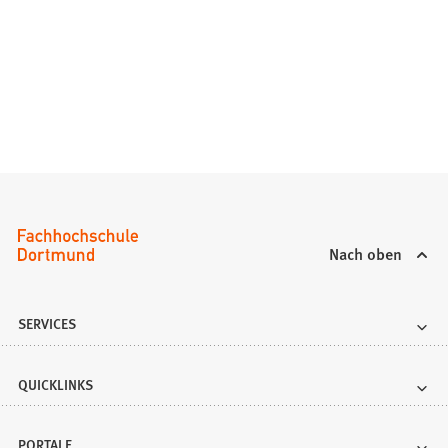
Nach oben
SERVICES
QUICKLINKS
PORTALE