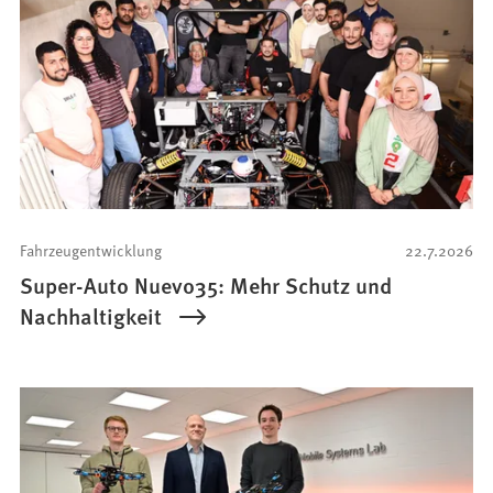
Fahrzeugentwicklung
22.7.2026
Super-Auto Nuevo35: Mehr Schutz und
Nachhaltigkeit