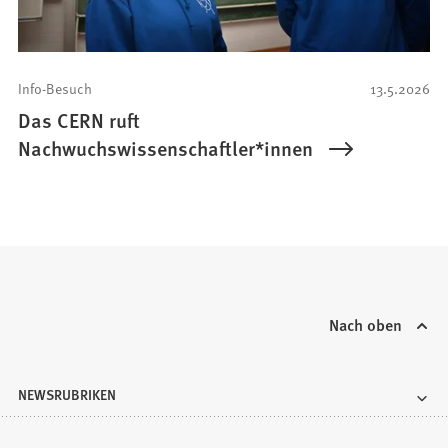
Info-Besuch
13.5.2026
Das CERN ruft
Nachwuchswissenschaftler*innen
Nach oben
NEWSRUBRIKEN