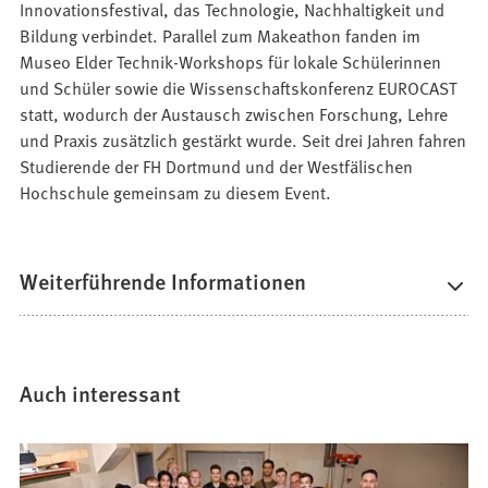
Innovationsfestival, das Technologie, Nachhaltigkeit und
Bildung verbindet. Parallel zum Makeathon fanden im
Museo Elder Technik-Workshops für lokale Schülerinnen
und Schüler sowie die Wissenschaftskonferenz EUROCAST
statt, wodurch der Austausch zwischen Forschung, Lehre
und Praxis zusätzlich gestärkt wurde. Seit drei Jahren fahren
Studierende der FH Dortmund und der Westfälischen
Hochschule gemeinsam zu diesem Event.
Weiterführende Informationen
Auch interessant