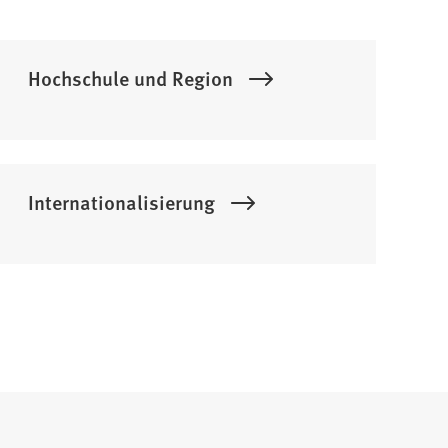
Hochschule und Region
Internationalisierung