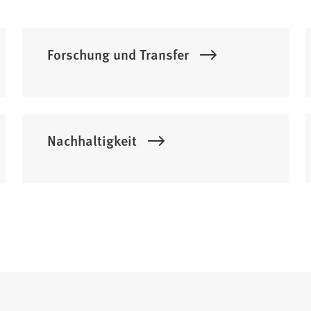
Forschung und Transfer
Nachhaltigkeit