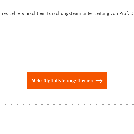
eines Lehrers macht ein Forschungsteam unter Leitung von Prof. D
Mehr Digitalisierungsthemen