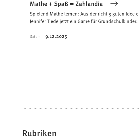
Mathe + Spaß = Zahlandia
Spielend Mathe lernen: Aus der richtig guten Idee 
Jennifer Tiede jetzt ein Game für Grundschulkinder.
9.12.2025
Datum
Rubriken