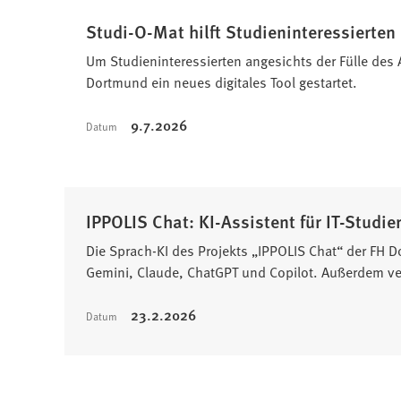
Studi-O-Mat hilft Studieninteressierten
Um Studieninteressierten angesichts der Fülle des 
Dortmund ein neues digitales Tool gestartet.
9.7.2026
Datum
IPPOLIS Chat: KI-Assistent für IT-Studie
Die Sprach-KI des Projekts „IPPOLIS Chat“ der FH 
Gemini, Claude, ChatGPT und Copilot. Außerdem ver
23.2.2026
Datum