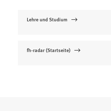
Lehre und Studium
fh-radar (Startseite)