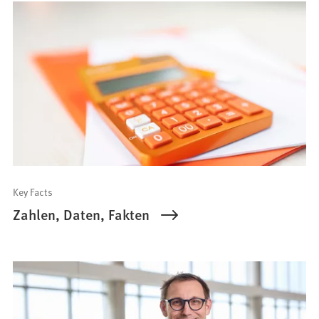
Key Facts
Zahlen, Daten, Fakten