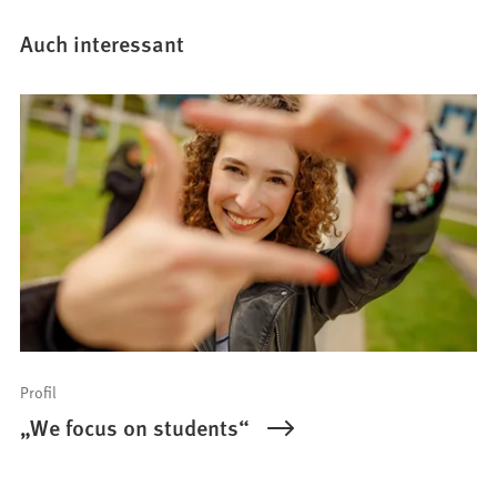
Auch interessant
Profil
„We focus on students“