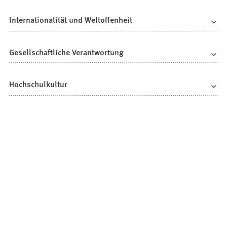
Internationalität und Weltoffenheit
Gesellschaftliche Verantwortung
Hochschulkultur