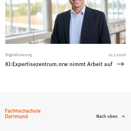
Digitalisierung
10.7.2026
KI:Expertisezentrum.nrw nimmt Arbeit auf
Nach oben