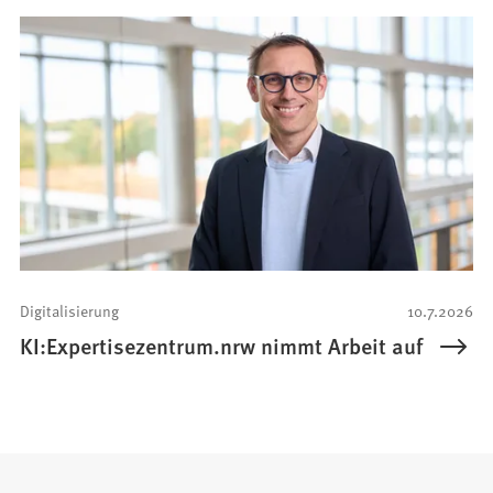
Digitalisierung
10.7.2026
KI:Expertisezentrum.nrw nimmt Arbeit auf