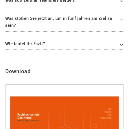
Was stoßen Sie jetzt an, um in fünf Jahren am Ziel zu
sein?
Wie lautet Ihr Fazit?
Download