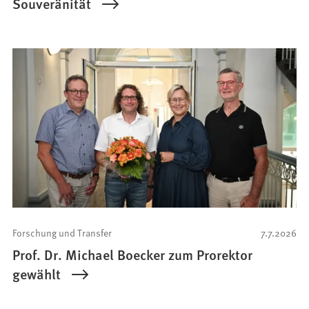
Souveränität
Forschung und Transfer
7.7.2026
Prof. Dr. Michael Boecker zum Prorektor
gewählt