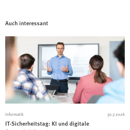
Auch interessant
Informatik
30.7.2026
IT-Sicherheitstag: KI und digitale