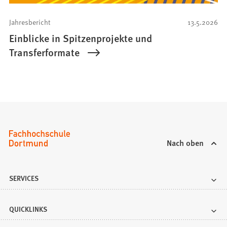
Jahresbericht
13.5.2026
Einblicke in Spitzenprojekte und
Transferformate
Nach oben
SERVICES
QUICKLINKS