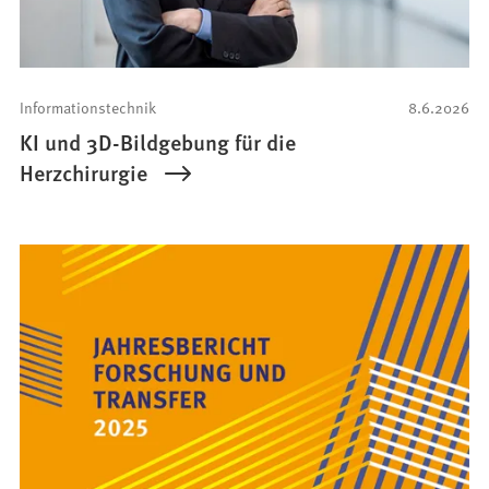
Informationstechnik
8.6.2026
KI und 3D-Bildgebung für die
Herzchirurgie