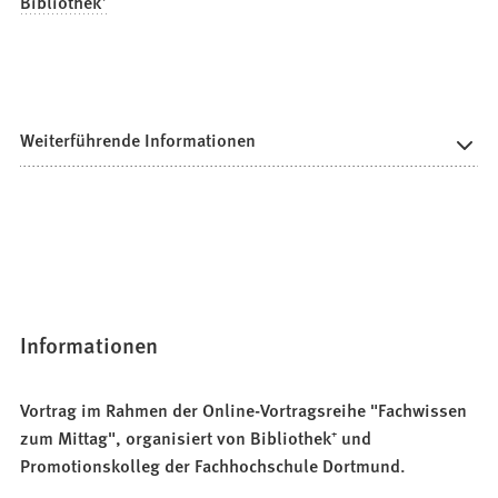
Bibliothek⁺
Weiterführende Informationen
Informationen
Vortrag im Rahmen der Online-Vortragsreihe "Fachwissen
zum Mittag", organisiert von Bibliothek⁺ und
Promotionskolleg der Fachhochschule Dortmund.