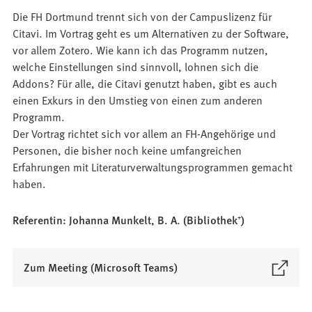
Die FH Dortmund trennt sich von der Campuslizenz für
Citavi. Im Vortrag geht es um Alternativen zu der Software,
vor allem Zotero. Wie kann ich das Programm nutzen,
welche Einstellungen sind sinnvoll, lohnen sich die
Addons? Für alle, die Citavi genutzt haben, gibt es auch
einen Exkurs in den Umstieg von einen zum anderen
Programm.
Der Vortrag richtet sich vor allem an FH-Angehörige und
Personen, die bisher noch keine umfangreichen
Erfahrungen mit Literaturverwaltungsprogrammen gemacht
haben.
Referentin: Johanna Munkelt, B. A. (Bibliothek⁺)
(
Zum Meeting (Microsoft Teams)
Ö
f