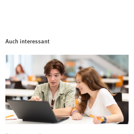
Auch interessant