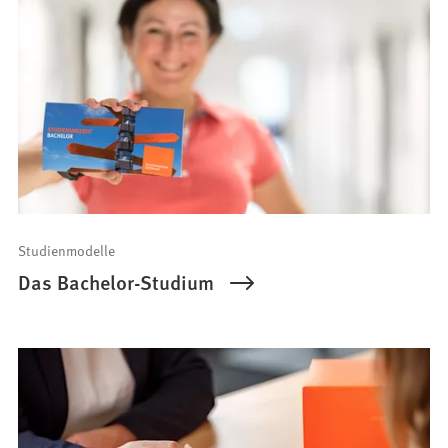
Studienmodelle
Das Bachelor-Studium