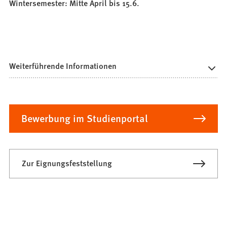
Wintersemester: Mitte April bis 15.6.
Weiterführende Informationen
Bewerbung im Studienportal
Zur Eignungsfeststellung