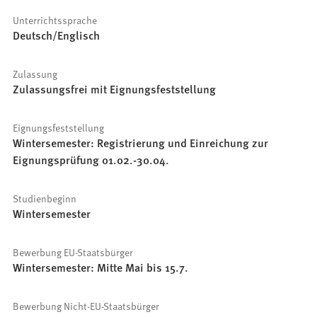
Unterrichtssprache
Deutsch/Englisch
Zulassung
Zulassungsfrei mit Eignungsfeststellung
Eignungsfeststellung
Wintersemester: Registrierung und Einreichung zur
Eignungsprüfung 01.02.-30.04.
Studienbeginn
Wintersemester
Bewerbung EU-Staatsbürger
Wintersemester: Mitte Mai bis 15.7.
Bewerbung Nicht-EU-Staatsbürger