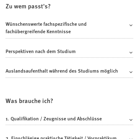
Zu wem passt's?
Wünschenswerte fachspezifische und
fachübergreifende Kenntnisse
Perspektiven nach dem Studium
Auslandsaufenthalt während des Studiums möglich
Was brauche ich?
1. Qualifikation / Zeugnisse und Abschlüsse
2. Einschlägige praktische Tätigkeit / Vorpraktikum