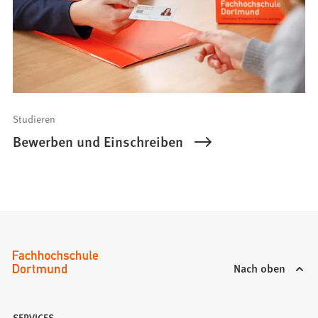
Studieren
Bewerben und Einschreiben
Nach oben
SERVICES