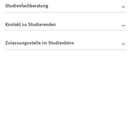
Studienfachberatung
Kontakt zu Studierenden
Zulassungsstelle im Studienbüro