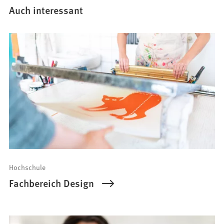
Auch interessant
Hochschule
Fachbereich Design