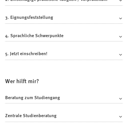
3. Eignungsfeststellung
4. Sprachliche Schwerpunkte
5. Jetzt einschreiben!
Wer hilft mir?
Beratung zum Studiengang
Zentrale Studienberatung