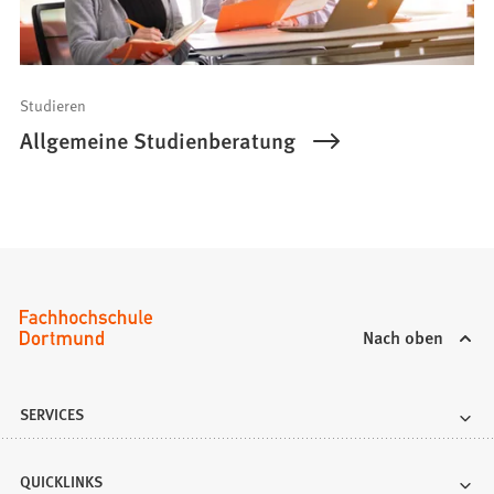
Studieren
Allgemeine Studienberatung
Nach oben
SERVICES
QUICKLINKS