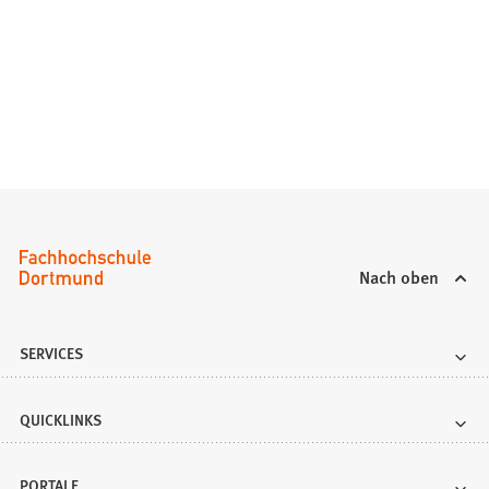
Nach oben
SERVICES
QUICKLINKS
PORTALE