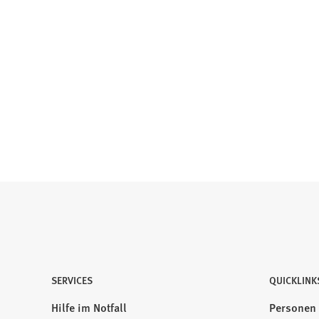
SERVICES
QUICKLINK
Hilfe im Notfall
Personen