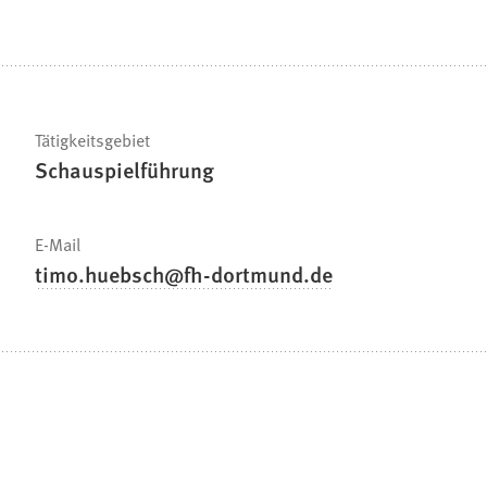
Tätigkeitsgebiet
Schauspielführung
E-Mail
timo.huebsch
fh-dortmund
de