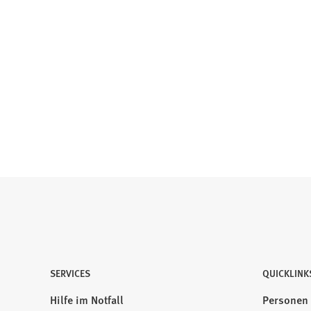
SERVICES
QUICKLINK
Hilfe im Notfall
Personen