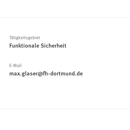
Tätigkeitsgebiet
Funktionale Sicherheit
E-Mail
max.glaser
fh-dortmund
de