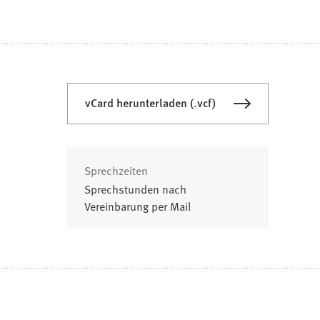
vCard herunterladen (.vcf)
Sprechzeiten
Sprechstunden nach
Vereinbarung per Mail