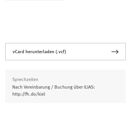
vCard herunterladen (.vcf)
Sprechzeiten
Nach Vereinbarung / Buchung über ILIAS:
http://fh.do/kiel