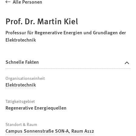
Alle Personen
Prof. Dr. Martin Kiel
Professur für Regenerative Energien und Grundlagen der
Elektrotechnik
Schnelle Fakten
Organisationseinheit
Elektrotechnik
Tätigkeitsgebiet
Regenerative Energiequellen
Standort & Raum
Campus Sonnenstraße SON-A, Raum A112