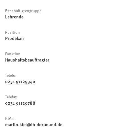
Beschäftigtengruppe
Lehrende
Position
Prodekan
Funktion
Haushaltsbeauftragter
Telefon
0231 91129340
Telefax
0231 91129788
E-Mail
martin.kiel
fh-dortmund
de