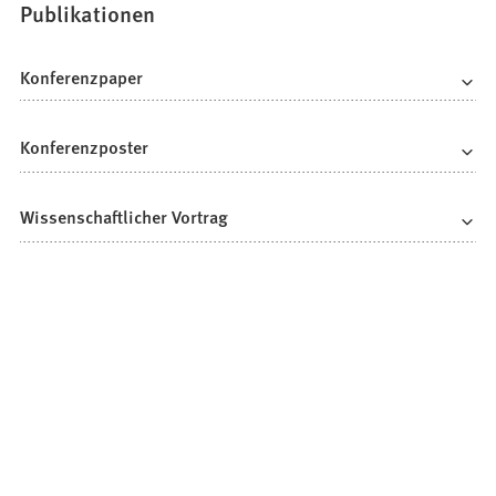
Publikationen
Konferenzpaper
Konferenzposter
Wissenschaftlicher Vortrag