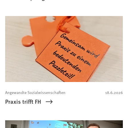
Angewandte Sozialwissenschaften
18.6.2026
Praxis trifft FH