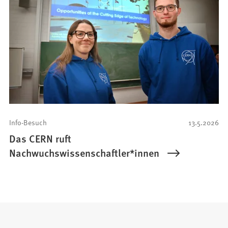
Info-Besuch
13.5.2026
Das CERN ruft
Nachwuchswissenschaftler*innen