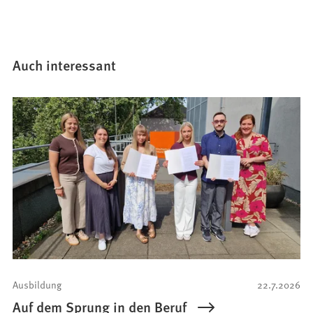
Auch interessant
Ausbildung
22.7.2026
Auf dem Sprung in den Beruf