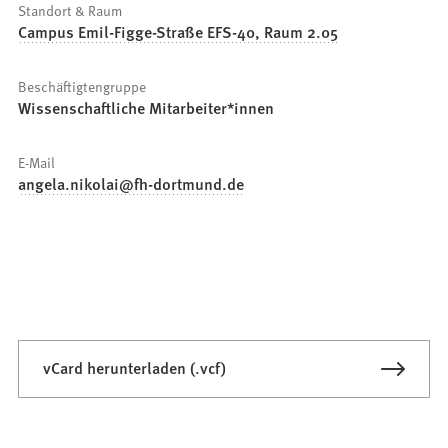
Standort & Raum
Campus Emil-Figge-Straße EFS-40, Raum 2.05
Beschäftigtengruppe
Wissenschaftliche Mitarbeiter*innen
E-Mail
angela.nikolai
fh-dortmund
de
vCard herunterladen (.vcf)