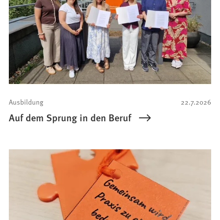
Ausbildung
22.7.2026
Auf dem Sprung in den Beruf