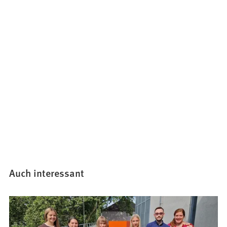
Auch interessant