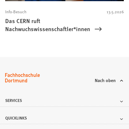
Info-Besuch
13.5.2026
Das CERN ruft
Nachwuchswissenschaftler*innen
Nach oben
SERVICES
QUICKLINKS