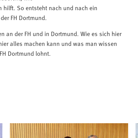
hilft. So entsteht nach und nach ein
e der FH Dortmund.
en an der FH und in Dortmund. Wie es sich hier
n hier alles machen kann und was man wissen
 FH Dortmund lohnt.