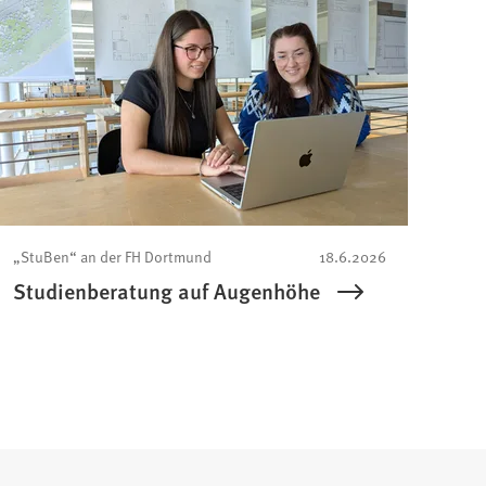
„StuBen“ an der FH Dortmund
18.6.2026
Studienberatung auf Augenhöhe