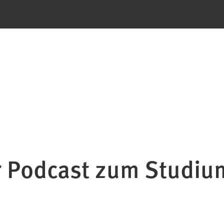
r Podcast zum Studiu