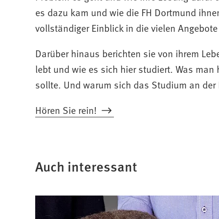
es dazu kam und wie die FH Dortmund ihnen 
vollständiger Einblick in die vielen Angebot
Darüber hinaus berichten sie von ihrem Leb
lebt und wie es sich hier studiert. Was ma
sollte. Und warum sich das Studium an der
Hören Sie rein!
Auch interessant