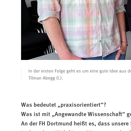
In der ersten Folge geht es um eine gute Idee aus d
Tilman Abegg (l.).
Was bedeutet „praxisorientiert“?
Was ist mit „Angewandte Wissenschaft“ g
An der FH Dortmund heißt es, dass unsere