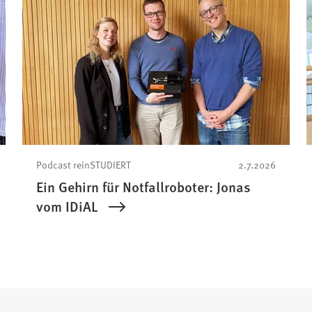
Podcast reinSTUDIERT
2.7.2026
Ein Gehirn für Notfallroboter: Jonas
vom IDiAL