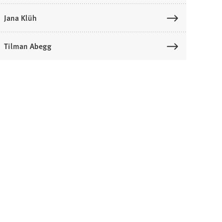
Jana Klüh
Tilman Abegg