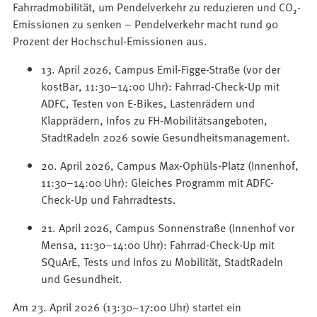
Fahrradmobilität, um Pendelverkehr zu reduzieren und CO₂-
Emissionen zu senken – Pendelverkehr macht rund 90
Prozent der Hochschul-Emissionen aus.​
13. April 2026, Campus Emil-Figge-Straße (vor der
kostBar, 11:30–14:00 Uhr): Fahrrad-Check-Up mit
ADFC, Testen von E-Bikes, Lastenrädern und
Klapprädern, Infos zu FH-Mobilitätsangeboten,
StadtRadeln 2026 sowie Gesundheitsmanagement.
20. April 2026, Campus Max-Ophüls-Platz (Innenhof,
11:30–14:00 Uhr): Gleiches Programm mit ADFC-
Check-Up und Fahrradtests.
21. April 2026, Campus Sonnenstraße (Innenhof vor
Mensa, 11:30–14:00 Uhr): Fahrrad-Check-Up mit
SQuArE, Tests und Infos zu Mobilität, StadtRadeln
und Gesundheit.
Am 23. April 2026 (13:30–17:00 Uhr) startet ein