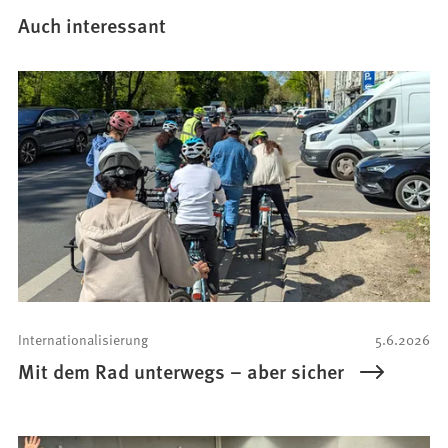
Auch interessant
Internationalisierung
5.6.2026
Mit dem Rad unterwegs – aber sicher