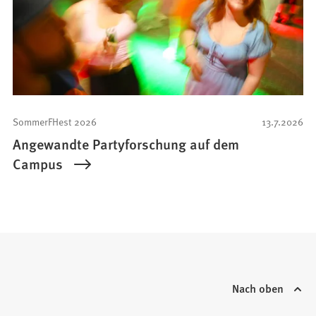
SommerFHest 2026
13.7.2026
Angewandte Partyforschung auf dem
Campus
Nach oben