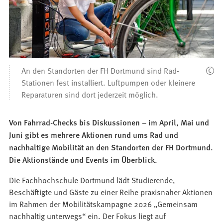
An den Standorten der FH Dortmund sind Rad-
Stationen fest installiert. Luftpumpen oder kleinere
Reparaturen sind dort jederzeit möglich.
Von Fahrrad-Checks bis Diskussionen – im April, Mai und
Juni gibt es mehrere Aktionen rund ums Rad und
nachhaltige Mobilität an den Standorten der FH Dortmund.
Die Aktionstände und Events im Überblick.
Die Fachhochschule Dortmund lädt Studierende,
Beschäftigte und Gäste zu einer Reihe praxisnaher Aktionen
im Rahmen der Mobilitätskampagne 2026 „Gemeinsam
nachhaltig unterwegs“ ein. Der Fokus liegt auf