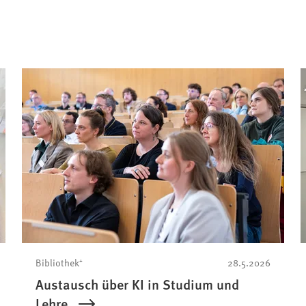
Bibliothek⁺
28.5.2026
Austausch über KI in Studium und
Lehre