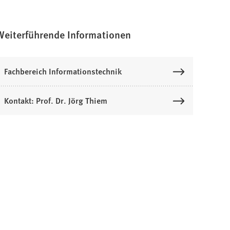
Weiterführende Informationen
Fachbereich Informationstechnik
Kontakt: Prof. Dr. Jörg Thiem