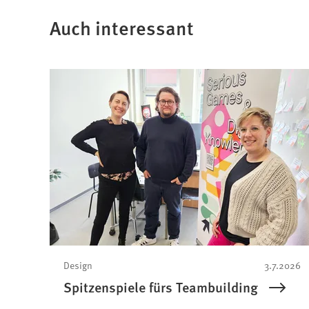
Auch interessant
Design
3.7.2026
Spitzenspiele fürs Teambuilding