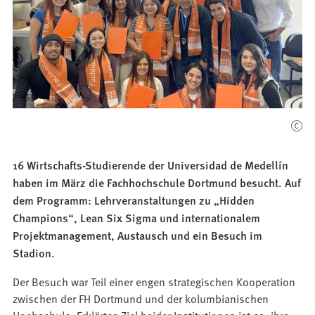
16 Wirtschafts-Studierende der Universidad de Medellín
haben im März die Fachhochschule Dortmund besucht. Auf
dem Programm: Lehrveranstaltungen zu „Hidden
Champions“, Lean Six Sigma und internationalem
Projektmanagement, Austausch und ein Besuch im
Stadion.
Der Besuch war Teil einer engen strategischen Kooperation
zwischen der FH Dortmund und der kolumbianischen