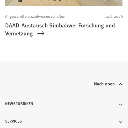
Angewandte Sozialwissenschaften
10.6.2026
DAAD-Austausch Simbabwe: Forschung und
Vernetzung
Nach oben
NEWSRUBRIKEN
SERVICES