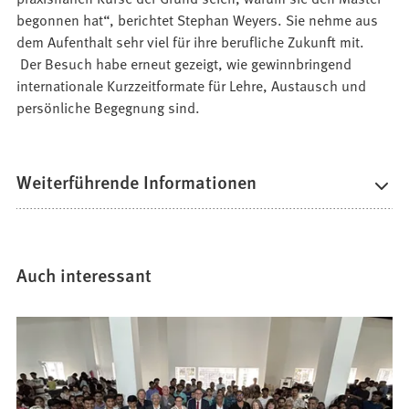
begonnen hat“, berichtet Stephan Weyers. Sie nehme aus
dem Aufenthalt sehr viel für ihre berufliche Zukunft mit.
Der Besuch habe erneut gezeigt, wie gewinnbringend
internationale Kurzzeitformate für Lehre, Austausch und
persönliche Begegnung sind.
Weiterführende Informationen
Auch interessant