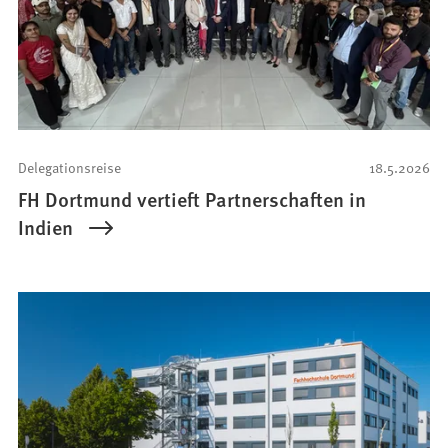
Delegationsreise
18.5.2026
FH Dortmund vertieft Partnerschaften in
Indien