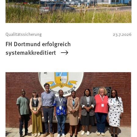
Qualitätssicherung
23.7.2026
FH Dortmund erfolgreich
systemakkreditiert