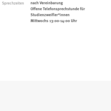
nach Vereinbarung
Sprechzeiten
Offene Telefonsprechstunde für
Studienzweifler*innen
Mittwochs 13:00-14:00 Uhr