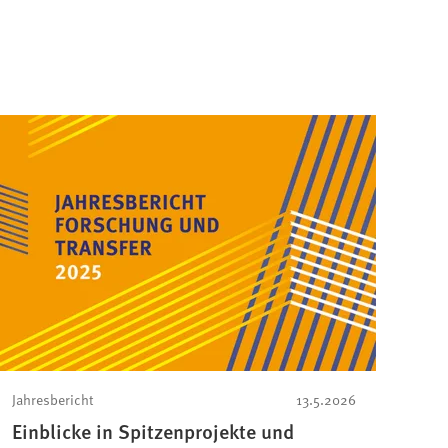
Jahresbericht
13.5.2026
Einblicke in Spitzenprojekte und