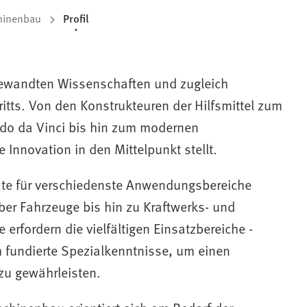
hinenbau
Profil
gewandten Wissenschaften und zugleich
itts. Von den Konstrukteuren der Hilfsmittel zum
do da Vinci bis hin zum modernen
ge Innovation in den Mittelpunkt stellt.
te für verschiedenste Anwendungsbereiche
ber Fahrzeuge bis hin zu Kraftwerks- und
fordern die vielfältigen Einsatzbereiche -
 fundierte Spezialkenntnisse, um einen
zu gewährleisten.