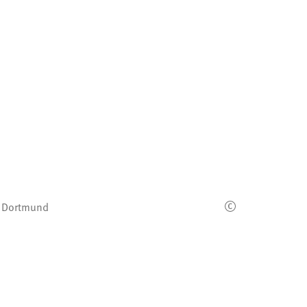
H Dortmund