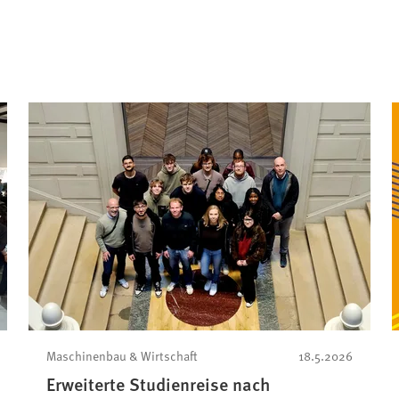
Maschinenbau & Wirtschaft
18.5.2026
Erweiterte Studienreise nach