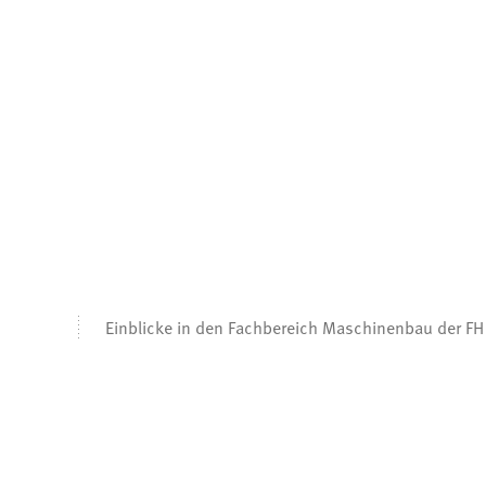
Einblicke in den Fachbereich Maschinenbau der F