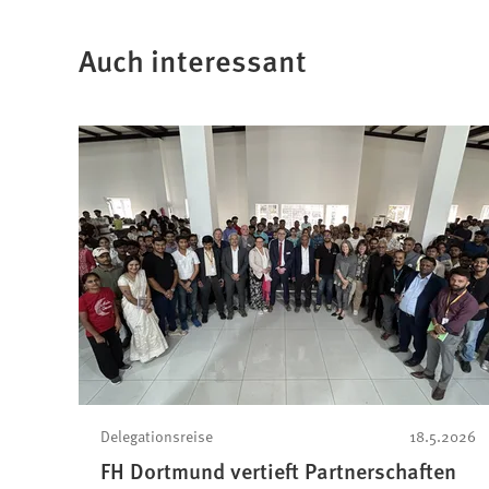
Auch interessant
Delegationsreise
18.5.2026
FH Dortmund vertieft Partnerschaften