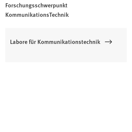
Forschungsschwerpunkt
KommunikationsTechnik
Labore für Kommunikationstechnik