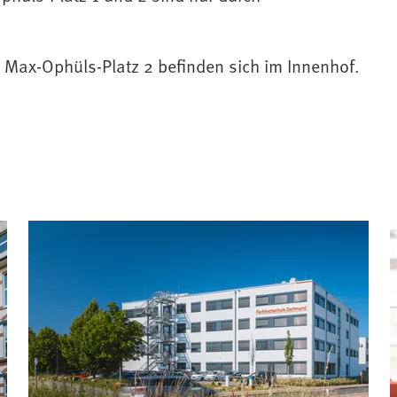
Max-Ophüls-Platz 2 befinden sich im Innenhof.