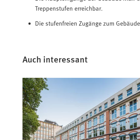
Treppenstufen erreichbar.
Die stufenfreien Zugänge zum Gebäude 
Auch interessant