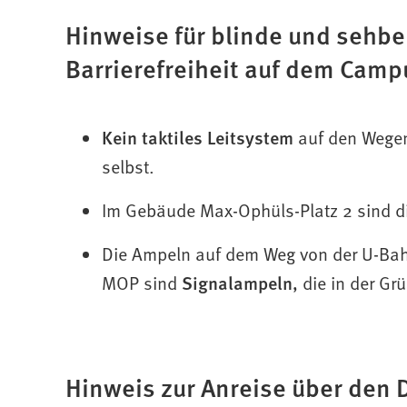
Hinweise für blinde und sehb
Barrierefreiheit auf dem Cam
Kein taktiles Leitsystem
auf den Wege
selbst.
Im Gebäude Max-Ophüls-Platz 2 sind 
Die Ampeln auf dem Weg von der U-Bah
MOP sind
Signalampeln
, die in der Gr
Hinweis zur Anreise über den