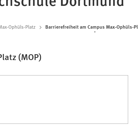
ax-Ophüls-Platz
Barrierefreiheit am Campus Max-Ophüls-Pl
latz (MOP)