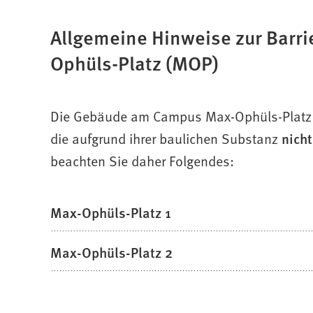
Allgemeine Hinweise zur Barri
Ophüls-Platz (MOP)
Die Gebäude am Campus Max-Ophüls-Platz s
die aufgrund ihrer baulichen Substanz
nicht
beachten Sie daher Folgendes:
Max-Ophüls-Platz 1
Max-Ophüls-Platz 2