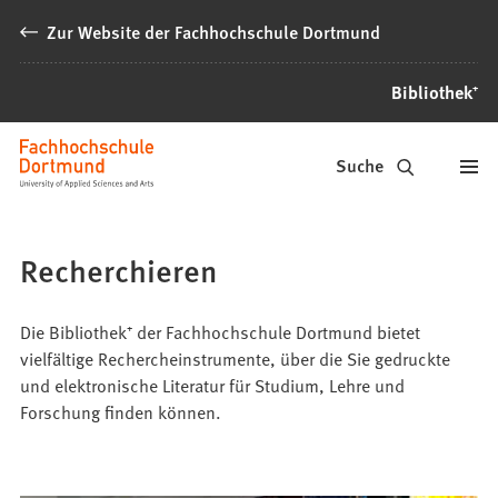
Inhalt anspringen
Zur Website der Fachhochschule Dortmund
Bibliothek⁺
Bibliothek⁺
Suche
Recherchieren
Die Bibliothek⁺ der Fachhochschule Dortmund bietet
vielfältige Rechercheinstrumente, über die Sie gedruckte
und elektronische Literatur für Studium, Lehre und
Forschung finden können.