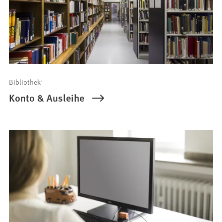
Bibliothek⁺
Konto & Ausleihe