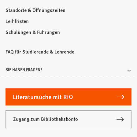
Standorte & Öffnungszeiten
Leihfristen
Schulungen & Führungen
FAQ für Studierende & Lehrende
SIE HABEN FRAGEN?
Literatursuche mit RiO
Zugang zum Bibliothekskonto