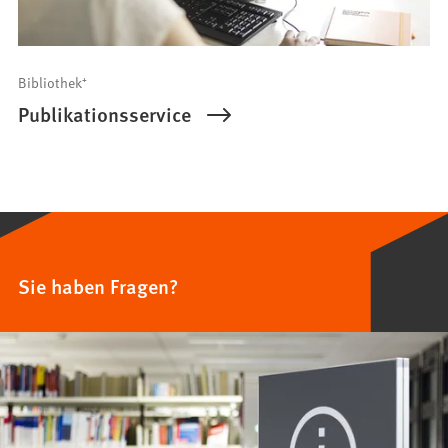
Bibliothek⁺
Publikationsservice
Sie haben Fragen?