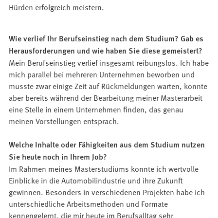
Hürden erfolgreich meistern.
Wie verlief Ihr Berufseinstieg nach dem Studium? Gab es
Herausforderungen und wie haben Sie diese gemeistert?
Mein Berufseinstieg verlief insgesamt reibungslos. Ich habe
mich parallel bei mehreren Unternehmen beworben und
musste zwar einige Zeit auf Rückmeldungen warten, konnte
aber bereits während der Bearbeitung meiner Masterarbeit
eine Stelle in einem Unternehmen finden, das genau
meinen Vorstellungen entsprach.
Welche Inhalte oder Fähigkeiten aus dem Studium nutzen
Sie heute noch in Ihrem Job?
Im Rahmen meines Masterstudiums konnte ich wertvolle
Einblicke in die Automobilindustrie und ihre Zukunft
gewinnen. Besonders in verschiedenen Projekten habe ich
unterschiedliche Arbeitsmethoden und Formate
kennengelernt, die mir heute im Berufsalltag sehr