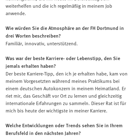
weiterhelfen und die ich regelmäßig in meinem Job
anwende.
Wie würden Sie die Atmosphäre an der FH Dortmund in
drei Worten beschreiben?
Familiär, innovativ, unterstützend.
Was war der beste Karriere- oder Lebenstipp, den Sie
jemals erhalten haben?
Der beste Karriere-Tipp, den ich je erhalten habe, kam von
meinem Vorgesetzten während meines Praktikums bei
einem deutschen Autokonzern in meinem Heimatland. Er
riet mir, das Geschäft vor Ort zu lernen und gleichzeitig
internationale Erfahrungen zu sammeln. Dieser Rat ist für
mich bis heute der wichtigste in meiner Karriere.
Welche Entwicklungen oder Trends sehen Sie in Ihrem
Berufsfeld in den nächsten Jahren?