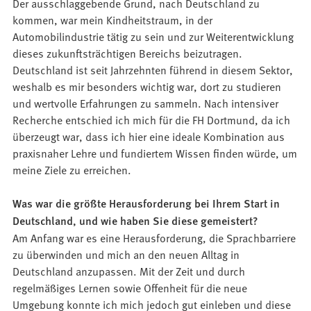
Der ausschlaggebende Grund, nach Deutschland zu
kommen, war mein Kindheitstraum, in der
Automobilindustrie tätig zu sein und zur Weiterentwicklung
dieses zukunftsträchtigen Bereichs beizutragen.
Deutschland ist seit Jahrzehnten führend in diesem Sektor,
weshalb es mir besonders wichtig war, dort zu studieren
und wertvolle Erfahrungen zu sammeln. Nach intensiver
Recherche entschied ich mich für die FH Dortmund, da ich
überzeugt war, dass ich hier eine ideale Kombination aus
praxisnaher Lehre und fundiertem Wissen finden würde, um
meine Ziele zu erreichen.
Was war die größte Herausforderung bei Ihrem Start in
Deutschland, und wie haben Sie diese gemeistert?
Am Anfang war es eine Herausforderung, die Sprachbarriere
zu überwinden und mich an den neuen Alltag in
Deutschland anzupassen. Mit der Zeit und durch
regelmäßiges Lernen sowie Offenheit für die neue
Umgebung konnte ich mich jedoch gut einleben und diese