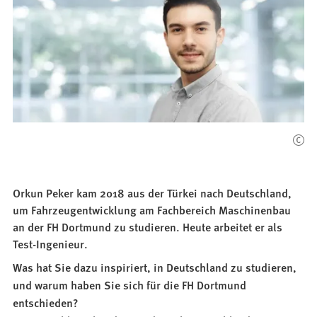
Orkun Peker kam 2018 aus der Türkei nach Deutschland,
um Fahrzeugentwicklung am Fachbereich Maschinenbau
an der FH Dortmund zu studieren. Heute arbeitet er als
Test-Ingenieur.
Was hat Sie dazu inspiriert, in Deutschland zu studieren,
und warum haben Sie sich für die FH Dortmund
entschieden?