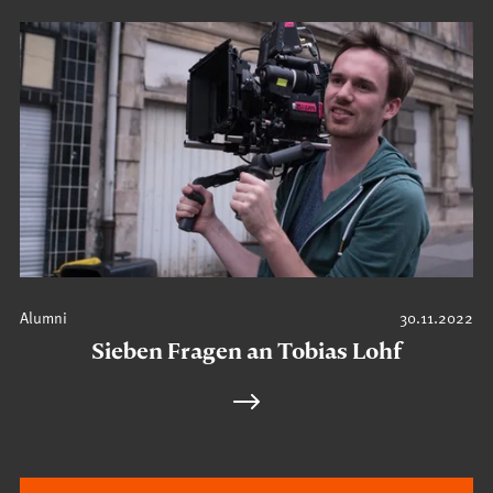
Alumni
30.11.2022
Sieben Fragen an Tobias Lohf