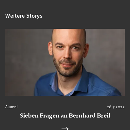
Weitere Storys
Alumni
26.7.2022
Sieben Fragen an Bernhard Breil