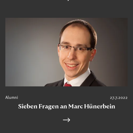
Alumni
27.7.2022
Sieben Fragen an Marc Hünerbein