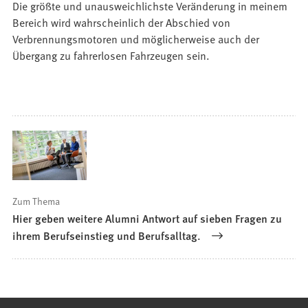
Die größte und unausweichlichste Veränderung in meinem
Bereich wird wahrscheinlich der Abschied von
Verbrennungsmotoren und möglicherweise auch der
Übergang zu fahrerlosen Fahrzeugen sein.
Zum Thema
Hier geben weitere Alumni Antwort auf sieben Fragen zu
ihrem Berufseinstieg und Berufsalltag.