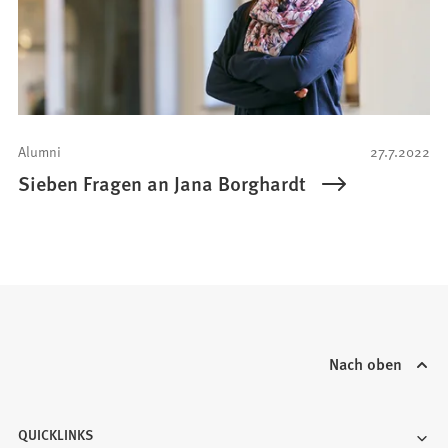
Alumni
27.7.2022
Sieben Fragen an Jana Borghardt
Nach oben
QUICKLINKS