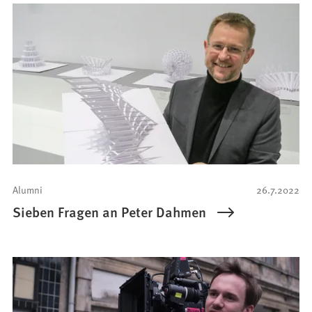
Alumni
26.7.2022
Sieben Fragen an Peter Dahmen