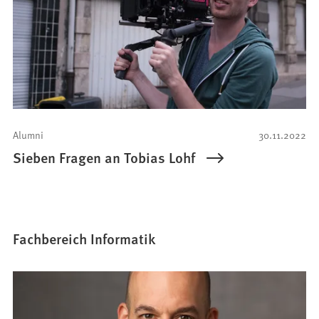
Alumni
30.11.2022
Sieben Fragen an Tobias Lohf
Fachbereich Informatik