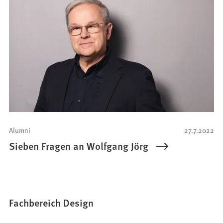
Alumni
27.7.2022
Sieben Fragen an Wolfgang Jörg
Fachbereich Design