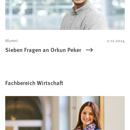
Alumni
2.12.2024
Sieben Fragen an Orkun Peker
Fachbereich Wirtschaft