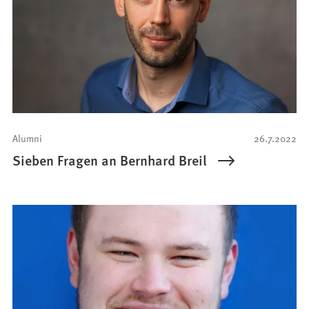
Alumni
26.7.2022
Sieben Fragen an Bernhard Breil