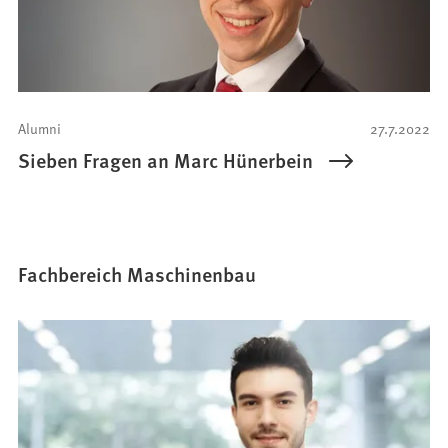
Alumni
27.7.2022
Sieben Fragen an Marc Hünerbein
Fachbereich Maschinenbau