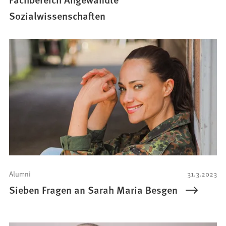
Sozialwissenschaften
Alumni
31.3.2023
Sieben Fragen an Sarah Maria Besgen