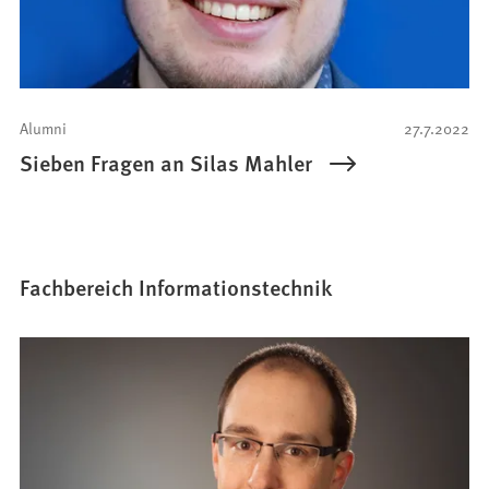
Alumni
27.7.2022
Sieben Fragen an Silas Mahler
Fachbereich Informationstechnik