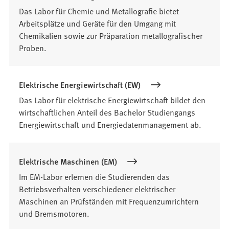
Das Labor für Chemie und Metallografie bietet
Arbeitsplätze und Geräte für den Umgang mit
Chemikalien sowie zur Präparation metallografischer
Proben.
Elektrische Energiewirtschaft (EW)
Das Labor für elektrische Energiewirtschaft bildet den
wirtschaftlichen Anteil des Bachelor Studiengangs
Energiewirtschaft und Energiedatenmanagement ab.
Elektrische Maschinen (EM)
Im EM-Labor erlernen die Studierenden das
Betriebsverhalten verschiedener elektrischer
Maschinen an Prüfständen mit Frequenzumrichtern
und Bremsmotoren.