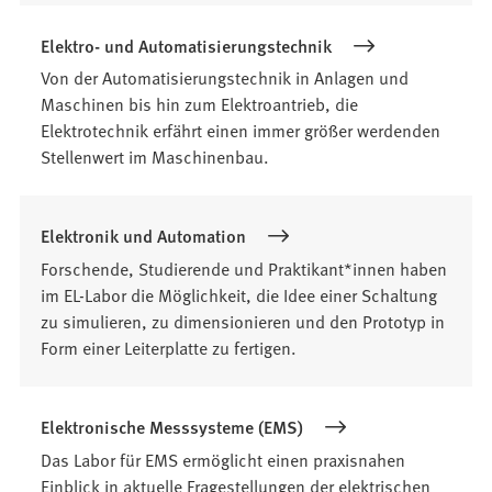
Elektro- und Automatisierungstechnik
Von der Automatisierungstechnik in Anlagen und
Maschinen bis hin zum Elektroantrieb, die
Elektrotechnik erfährt einen immer größer werdenden
Stellenwert im Maschinenbau.
Elektronik und Automation
Forschende, Studierende und Praktikant*innen haben
im EL-Labor die Möglichkeit, die Idee einer Schaltung
zu simulieren, zu dimensionieren und den Prototyp in
Form einer Leiterplatte zu fertigen.
Elektronische Messsysteme (EMS)
Das Labor für EMS ermöglicht einen praxisnahen
Einblick in aktuelle Fragestellungen der elektrischen